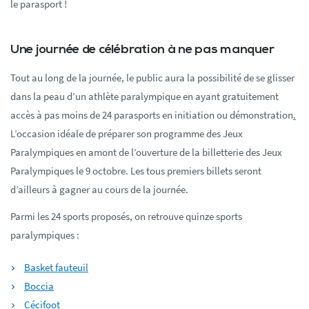
le parasport !
Une journée de célébration à ne pas manquer
Tout au long de la journée, le public aura la possibilité de se glisser
dans la peau d’un athlète paralympique en ayant gratuitement
accès à pas moins de 24 parasports en initiation ou démonstration
.
L’occasion idéale de préparer son programme des Jeux
Paralympiques en amont de l’ouverture de la billetterie des Jeux
Paralympiques le 9 octobre. Les tous premiers billets seront
d’ailleurs à gagner au cours de la journée.
Parmi les 24 sports proposés, on retrouve quinze sports
paralympiques :
Basket fauteuil
Boccia
Cécifoot