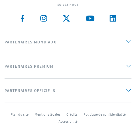
SUIVEZ-NOUS
PARTENAIRES MONDIAUX
PARTENAIRES PREMIUM
PARTENAIRES OFFICIELS
Plan du site
Mentions légales
Crédits
Politique de confidentialité
Accessibilité