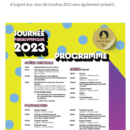
d’argent aux Jeux de Londres 2012 sera également présent.