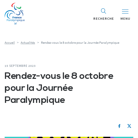
RECHERCHE
MENU
Accueil
>
Actualités
>
Rendez-vous le 8 octobre pour la Journée Paralympique
15 SEPTEMBRE 2023
Rendez-vous le 8 octobre
pour la Journée
Paralympique