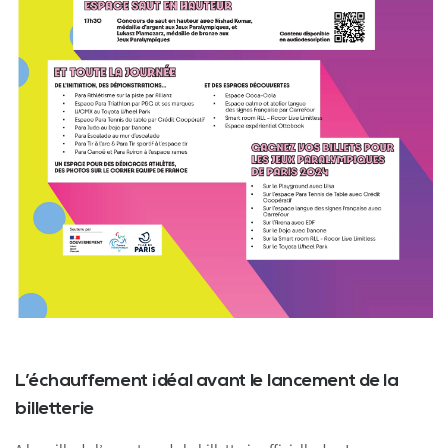
L’échauffement idéal avant le lancement de la
billetterie