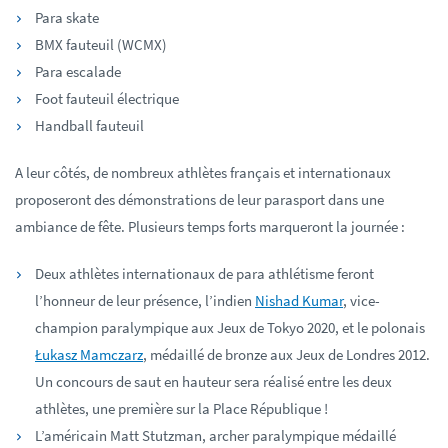
Para skate
BMX fauteuil (WCMX)
Para escalade
Foot fauteuil électrique
Handball fauteuil
A leur côtés, de nombreux athlètes français et internationaux
proposeront des démonstrations de leur parasport dans une
ambiance de fête. Plusieurs temps forts marqueront la journée :
Deux athlètes internationaux de para athlétisme feront
l’honneur de leur présence, l’indien
Nishad Kumar
, vice-
champion paralympique aux Jeux de Tokyo 2020, et le polonais
Łukasz Mamczarz
, médaillé de bronze aux Jeux de Londres 2012.
Un concours de saut en hauteur sera réalisé entre les deux
athlètes, une première sur la Place République !
L’américain Matt Stutzman, archer paralympique médaillé