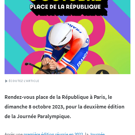
ÉCOUTEZ L'ARTICLE
Rendez-vous place de la République à Paris, le
dimanche 8 octobre 2023, pour la deuxième édition
de la Journée Paralympique.
Après une
première édition réussie en 2022
, la
Journée