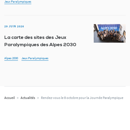
Jeux Paralympiques
29 JUIN 2026
La carte des sites des Jeux
Paralympiques des Alpes 2030
Alpes 2030
Jeux Paralympiques
Accueil
>
Actualités
>
Rendez-vous le 8 octobre pour la Journée Paralympique