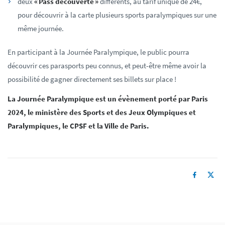
deux
« Pass découverte »
différents, au tarif unique de 24€,
pour découvrir à la carte plusieurs sports paralympiques sur une
même journée.
En participant à la Journée Paralympique, le public pourra
découvrir ces parasports peu connus, et peut-être même avoir la
possibilité de gagner directement ses billets sur place !
La Journée Paralympique est un évènement porté par Paris
2024, le ministère des Sports et des Jeux Olympiques et
Paralympiques, le CPSF et la Ville de Paris.