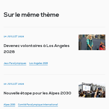
Sur le même thème
14 JUILLET 2026
Devenez volontaires à Los Angeles
2028
Jeux Paralympiques
Los Angeles 2028
10 JUILLET 2026
Nouvelle étape pour les Alpes 2030
Alpes 2030
Comité Paralympique International