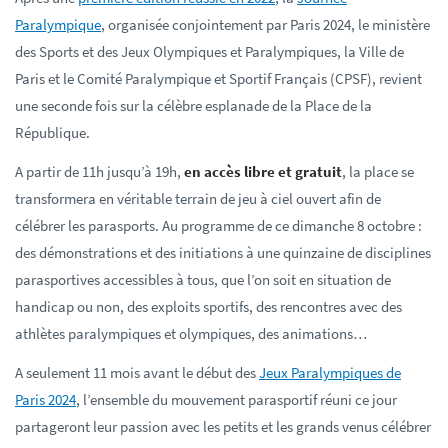
Paralympique
, organisée conjointement par Paris 2024, le ministère
des Sports et des Jeux Olympiques et Paralympiques, la Ville de
Paris et le Comité Paralympique et Sportif Français (CPSF), revient
une seconde fois sur la célèbre esplanade de la Place de la
République.
A partir de 11h jusqu’à 19h,
en accès libre et gratuit
, la place se
transformera en véritable terrain de jeu à ciel ouvert afin de
célébrer les parasports. Au programme de ce dimanche 8 octobre :
des démonstrations et des initiations à une quinzaine de disciplines
parasportives accessibles à tous, que l’on soit en situation de
handicap ou non, des exploits sportifs, des rencontres avec des
athlètes paralympiques et olympiques, des animations…
A seulement 11 mois avant le début des
Jeux Paralympiques de
Paris 2024
, l’ensemble du mouvement parasportif réuni ce jour
partageront leur passion avec les petits et les grands venus célébrer