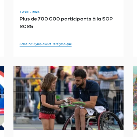
7 AVRIL 2025
Plus de 700 000 participants à la SOP
2025
Semaine Olympique et Paralympique