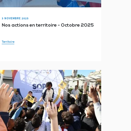
3 NOVEMBRE 2025
Nos actions en territoire - Octobre 2025
Territoire