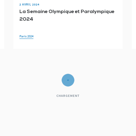
2 AVRIL 2024
La Semaine Olympique et Paralympique
2024
Paris 2024
CHARGEMENT