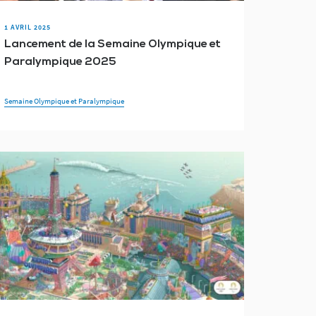
1 AVRIL 2025
Lancement de la Semaine Olympique et
Paralympique 2025
Semaine Olympique et Paralympique