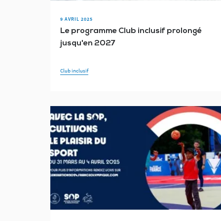
9 AVRIL 2025
Le programme Club inclusif prolongé
jusqu'en 2027
Club inclusif