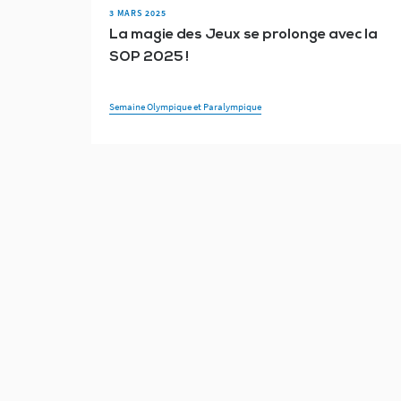
3 MARS 2025
La magie des Jeux se prolonge avec la
SOP 2025 !
Semaine Olympique et Paralympique