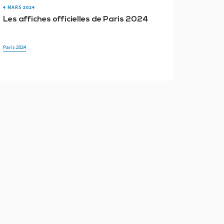
4 MARS 2024
Les affiches officielles de Paris 2024
Paris 2024