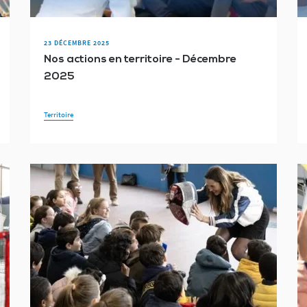
23 DÉCEMBRE 2025
Nos actions en territoire - Décembre
2025
Territoire