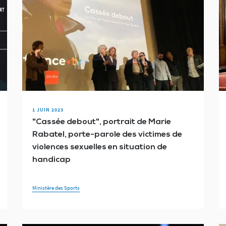
1 JUIN 2023
"Cassée debout", portrait de Marie
Rabatel, porte-parole des victimes de
violences sexuelles en situation de
handicap
Ministère des Sports