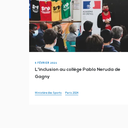
5 FÉVRIER 2021
L'inclusion au collège Pablo Neruda de
Gagny
Ministère des Sports
Paris 2024