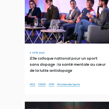
4 JUIN 2025
23e colloque national pour un sport
sans dopage : la santé mentale au cœur
de la lutte antidopage
AFLD
CNOSF
CPSF
Ministère des Sports