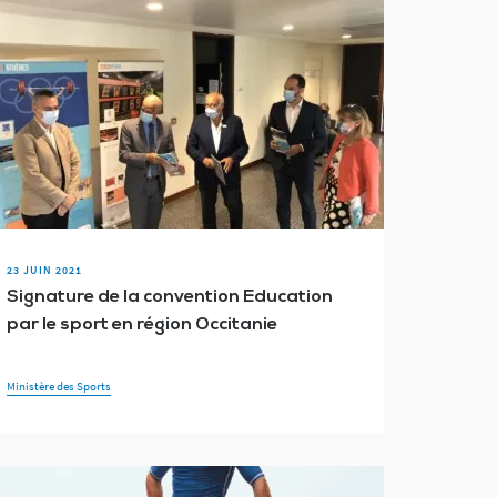
23 JUIN 2021
Signature de la convention Education
par le sport en région Occitanie
Ministère des Sports