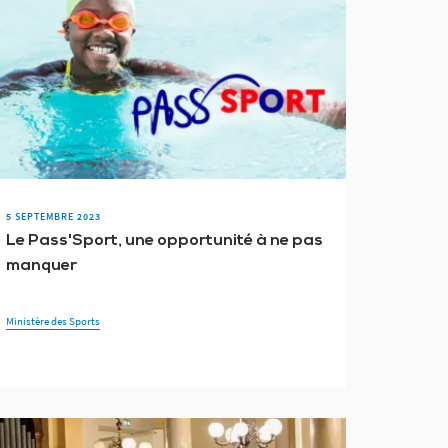
5 SEPTEMBRE 2023
Le Pass'Sport, une opportunité à ne pas
manquer
Ministère des Sports