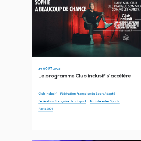
24 AOÛT 2023
Le programme Club inclusif s'accélère
Club inclusif
Fédération Française du Sport Adapté
Fédération Française Handisport
Ministère des Sports
Paris 2024