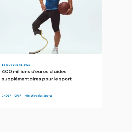
18 NOVEMBRE 2020
400 millions d’euros d’aides
supplémentaires pour le sport
CNOSF
CPSF
Ministère des Sports