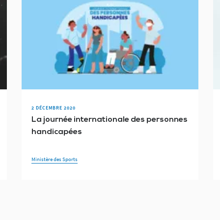
2 DÉCEMBRE 2020
La journée internationale des personnes
handicapées
Ministère des Sports