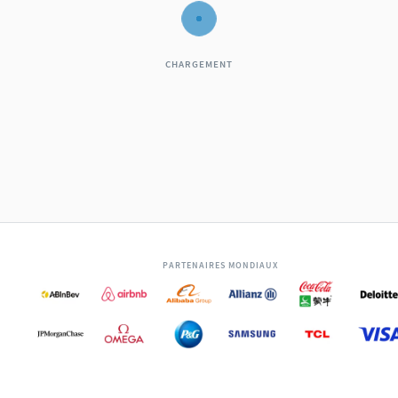
CHARGEMENT
PARTENAIRES MONDIAUX