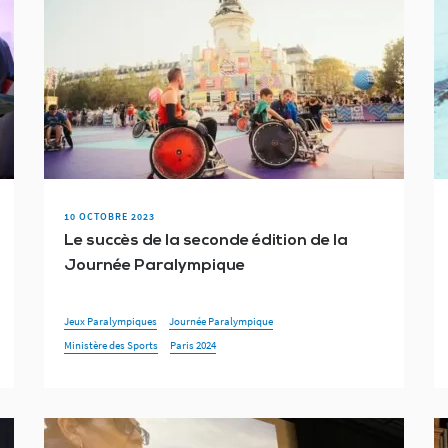
10 OCTOBRE 2023
Le succès de la seconde édition de la
Journée Paralympique
Jeux Paralympiques
Journée Paralympique
Ministère des Sports
Paris 2024