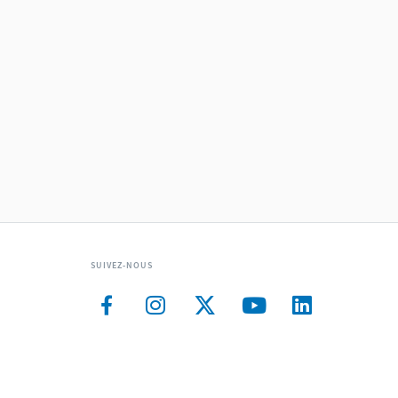
SUIVEZ-NOUS