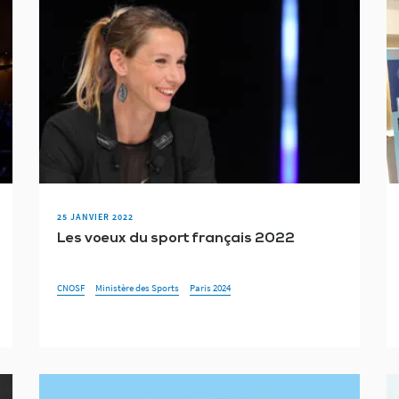
25 JANVIER 2022
Les voeux du sport français 2022
CNOSF
Ministère des Sports
Paris 2024