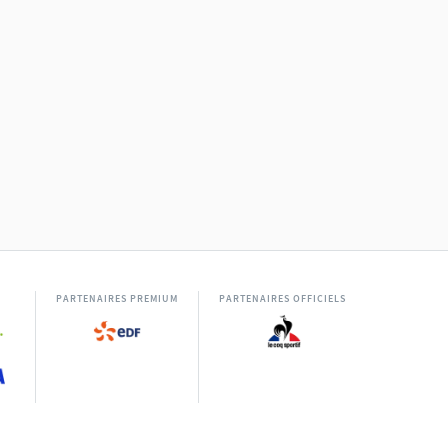
PARTENAIRES PREMIUM
PARTENAIRES OFFICIELS