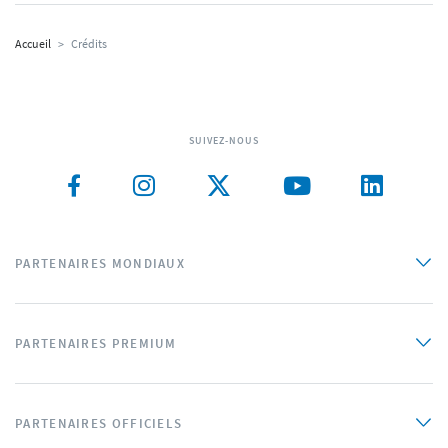
Accueil
>
Crédits
SUIVEZ-NOUS
PARTENAIRES MONDIAUX
PARTENAIRES PREMIUM
PARTENAIRES OFFICIELS