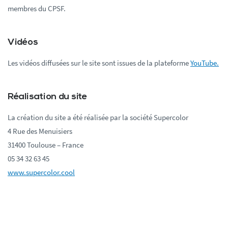
membres du CPSF.
Vidéos
Les vidéos diffusées sur le site sont issues de la plateforme
YouTube.
Réalisation du site
La création du site a été réalisée par la société Supercolor
4 Rue des Menuisiers
31400 Toulouse – France
05 34 32 63 45
www.supercolor.cool