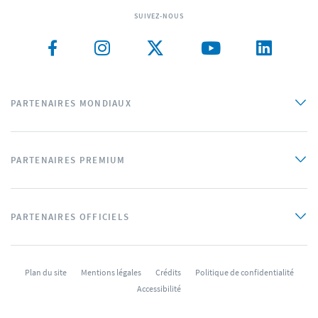
SUIVEZ-NOUS
PARTENAIRES MONDIAUX
PARTENAIRES PREMIUM
PARTENAIRES OFFICIELS
Plan du site
Mentions légales
Crédits
Politique de confidentialité
Accessibilité