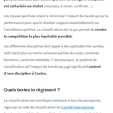
est rattachée un statut
(nouveau, à revoir, confirmé…).
Les classes sportives visent à minimiser l’impact du handicap sur la
performance pour que le résultat s’appuie essentiellement sur
l’excellence sportive. La classification est ce qui permet de
rendre
la compétition la plus équitable possible
.
Les différentes disciplines font appel à des aptitudes très variées,
sollicitant plus ou moins certaines parties du corps, certaines
fonctions, certaines habiletés. C’est pourquoi, le système de
classification et l’impact du handicap jugé significatif
varient
d’une discipline à l’autre.
Quels textes la régissent ?
La classification est une étape commune à tous les parasports,
régie par le code de classification du
Comité International