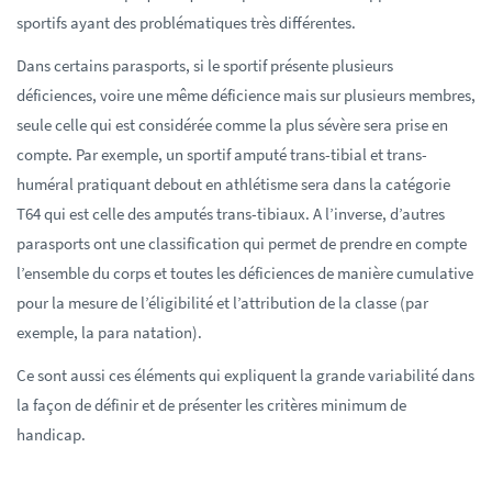
sportifs ayant des problématiques très différentes.
Dans certains parasports, si le sportif présente plusieurs
déficiences, voire une même déficience mais sur plusieurs membres,
seule celle qui est considérée comme la plus sévère sera prise en
compte. Par exemple, un sportif amputé trans-tibial et trans-
huméral pratiquant debout en athlétisme sera dans la catégorie
T64 qui est celle des amputés trans-tibiaux. A l’inverse, d’autres
parasports ont une classification qui permet de prendre en compte
l’ensemble du corps et toutes les déficiences de manière cumulative
pour la mesure de l’éligibilité et l’attribution de la classe (par
exemple, la para natation).
Ce sont aussi ces éléments qui expliquent la grande variabilité dans
la façon de définir et de présenter les critères minimum de
handicap.