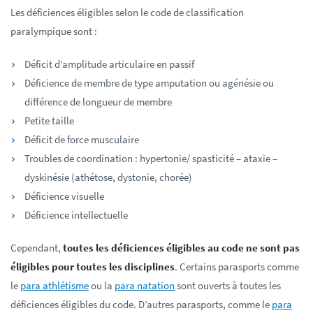
Les déficiences éligibles selon le code de classification
paralympique sont :
Déficit d’amplitude articulaire en passif
Déficience de membre de type amputation ou agénésie ou
différence de longueur de membre
Petite taille
Déficit de force musculaire
Troubles de coordination : hypertonie/ spasticité – ataxie –
dyskinésie (athétose, dystonie, chorée)
Déficience visuelle
Déficience intellectuelle
Cependant,
toutes les déficiences éligibles au code ne sont pas
éligibles pour toutes les disciplines
. Certains parasports comme
le
para athlétisme
ou la
para natation
sont ouverts à toutes les
déficiences éligibles du code. D’autres parasports, comme le
para