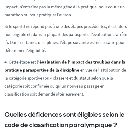
impact, n’entraîne pas la même gêne à la pratique, pour courir un
marathon ou pour pratiquer l’aviron.
Si le sportif ne répond pas à une des étapes précédentes, il est alors
non éligible et, dans la plupart des parasports, l’évaluation s’arrête
là. Dans certaines disciplines, l’étape suivante est nécessaire pour
déterminer l’éligibilité.
4. Cette étape est l
’évaluation de l’impact des troubles dans la
pratique parasportive de la discipline
en vue de l’attribution de
la catégorie sportive (ou « classe ») et du statut selon que la
catégorie soit confirmée ou qu’un nouveau passage en
classification soit demandé ultérieurement.
Quelles déficiences sont éligibles selon le
code de classification paralympique ?