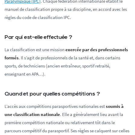
Paralympique (IPC)
. Chaque fédération internationale établit le
manuel de classification propre à sa discipline, en accord avec les
règles du code de classification IPC.
Par qui est-elle effectuée ?
La classification est une mission
exercée par des professionnels
formés
. Il s’agit de professionnels de la santé et, dans certains
sports, de techniciens (ancien entraîneur, sportif retraité,
enseignant en APA…).
Quand et pour quelles compétitions ?
L’accès aux compétitions parasportives nationales est
soumis à
une classification nationale
. Elle a généralement lieu avant la
première compétition nationale ou relativement tôt dans le
parcours compétitif du parasportif. Ses règles se calquent sur celles