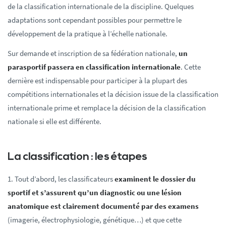
de la classification internationale de la discipline. Quelques
adaptations sont cependant possibles pour permettre le
développement de la pratique à l’échelle nationale.
Sur demande et inscription de sa fédération nationale,
un
parasportif passera en classification internationale
. Cette
dernière est indispensable pour participer à la plupart des
compétitions internationales et la décision issue de la classification
internationale prime et remplace la décision de la classification
nationale si elle est différente.
La classification : les étapes
1. Tout d’abord, les classificateurs
examinent le dossier du
sportif et s’assurent qu’un diagnostic ou une lésion
anatomique est clairement documenté par des examens
(imagerie, électrophysiologie, génétique…) et que cette