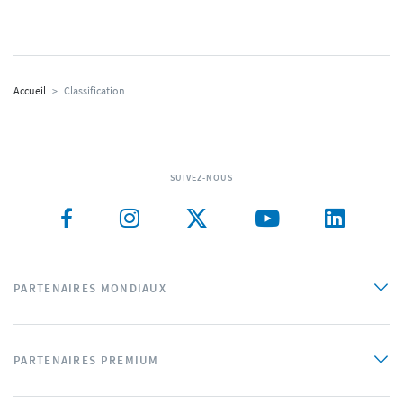
Accueil
>
Classification
SUIVEZ-NOUS
PARTENAIRES MONDIAUX
PARTENAIRES PREMIUM