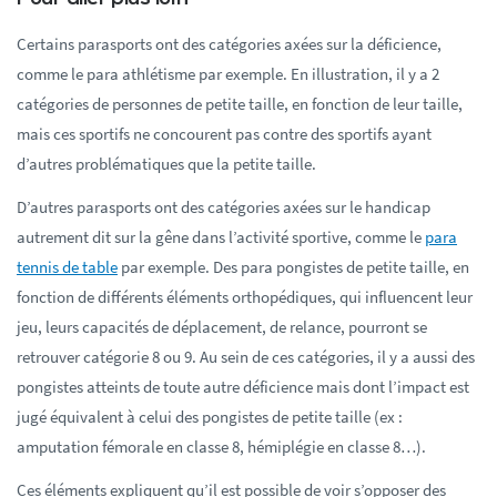
Certains parasports ont des catégories axées sur la déficience,
comme le para athlétisme par exemple. En illustration, il y a 2
catégories de personnes de petite taille, en fonction de leur taille,
mais ces sportifs ne concourent pas contre des sportifs ayant
d’autres problématiques que la petite taille.
D’autres parasports ont des catégories axées sur le handicap
autrement dit sur la gêne dans l’activité sportive, comme le
para
tennis de table
par exemple. Des para pongistes de petite taille, en
fonction de différents éléments orthopédiques, qui influencent leur
jeu, leurs capacités de déplacement, de relance, pourront se
retrouver catégorie 8 ou 9. Au sein de ces catégories, il y a aussi des
pongistes atteints de toute autre déficience mais dont l’impact est
jugé équivalent à celui des pongistes de petite taille (ex :
amputation fémorale en classe 8, hémiplégie en classe 8…).
Ces éléments expliquent qu’il est possible de voir s’opposer des