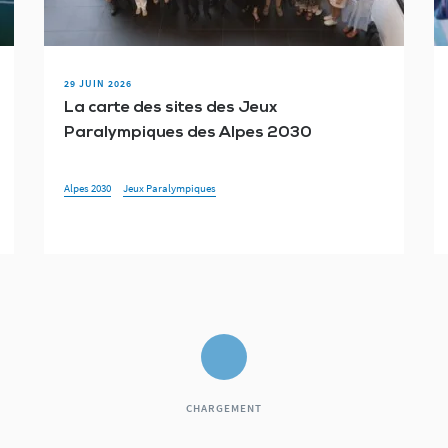
29 JUIN 2026
La carte des sites des Jeux
Paralympiques des Alpes 2030
Alpes 2030
Jeux Paralympiques
CHARGEMENT