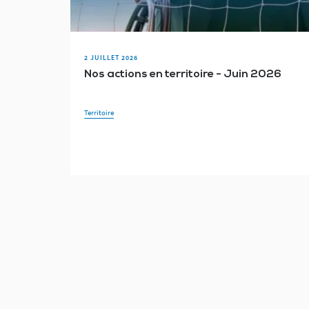
2 JUILLET 2026
Nos actions en territoire - Juin 2026
Territoire