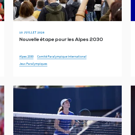
10 JUILLET 2026
Nouvelle étape pour les Alpes 2030
Alpes 2030
Comité Paralympique International
Jeux Paralympiques