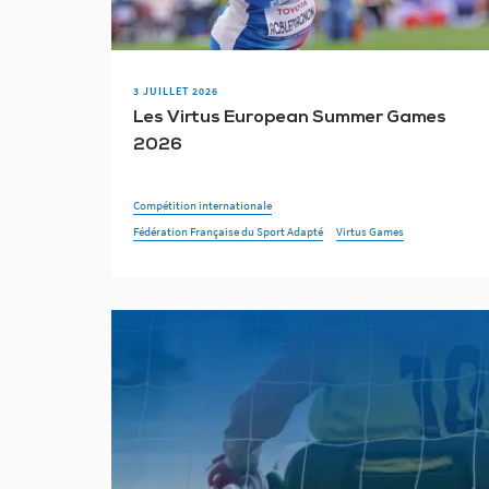
3 JUILLET 2026
Les Virtus European Summer Games
2026
Compétition internationale
Fédération Française du Sport Adapté
Virtus Games