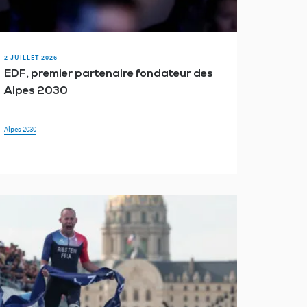
2 JUILLET 2026
EDF, premier partenaire fondateur des
Alpes 2030
Alpes 2030