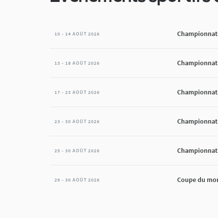
Championnats
10 - 14 AOÛT 2026
Championnats
13 - 18 AOÛT 2026
Championnats
17 - 23 AOÛT 2026
Championnats
23 - 30 AOÛT 2026
Championnats
25 - 30 AOÛT 2026
Coupe du mon
29 - 30 AOÛT 2026