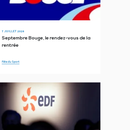
7 JUILLET 2026
Septembre Bouge, le rendez-vous de la
rentrée
Fête du Sport