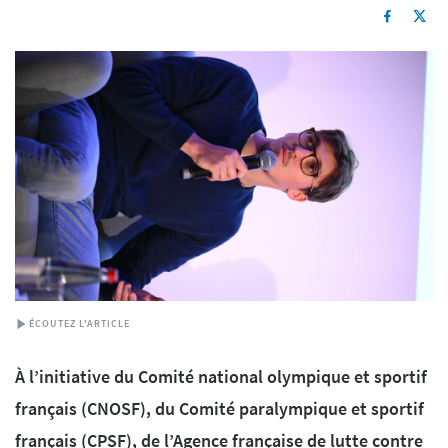
ÉCOUTEZ L'ARTICLE
À l’initiative du Comité national olympique et sportif
français (CNOSF), du Comité paralympique et sportif
français (CPSF), de l’Agence française de lutte contre