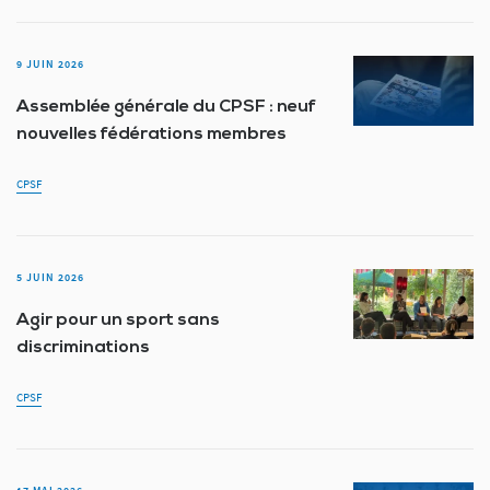
9 JUIN 2026
Assemblée générale du CPSF : neuf
nouvelles fédérations membres
CPSF
5 JUIN 2026
Agir pour un sport sans
discriminations
CPSF