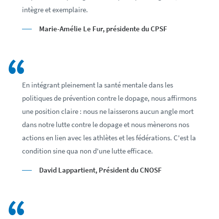
intègre et exemplaire.
Marie-Amélie Le Fur, présidente du CPSF
En intégrant pleinement la santé mentale dans les
politiques de prévention contre le dopage, nous affirmons
une position claire : nous ne laisserons aucun angle mort
dans notre lutte contre le dopage et nous mènerons nos
actions en lien avec les athlètes et les fédérations. C'est la
condition sine qua non d'une lutte efficace.
David Lappartient, Président du CNOSF