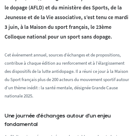
le dopage (AFLD) et du ministère des Sports, de la
Jeunesse et de la Vie associative, s’est tenu ce mardi
3 juin, à la Maison du sport français, le 23ème
Colloque national pour un sport sans dopage.
Cet événement annuel, sources d’échanges et de propositions,
contribue à chaque édition au renforcement et à l’élargissement
des dispositifs de la lutte antidopage. Il a réuni ce jour à la Maison
du Sport français plus de 200 acteurs du mouvement sportif autour
d’un thème inédit : la santé mentale, désignée Grande Cause
nationale 2025.
Une journée d’échanges autour d’un enjeu
fondamental