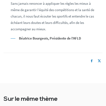
Sans jamais renoncer à appliquer les règles les mieux à
même de garantir l’équité des compétitions et la santé de
chacun, il nous faut écouter les sportifs et entendre le cas
échéant leurs doutes et leurs difficultés, afin de les
accompagner au mieux.
Béatrice Bourgeois, Présidente de l'AFLD
Sur le même thème