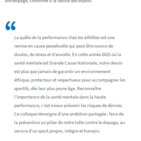
antidopage, conforme à la réalité des enjeux.
La quête de la performance chez les athlètes est une
remise en cause perpétuelle qui peut être source de
doutes, de stress et d’anxiété. En cette année 2025 où la
santé mentale est Grande Cause Nationale, notre devoir
est plus que jamais de garantir un environnement
éthique, protecteur et respectueux pour accompagner les
sportifs, dès leur plus jeune âge. Reconnaître
l’importance de la santé mentale dans la haute
performance, c’est mieux prévenir les risques de dérives.
Ce colloque témoigne d’une ambition partagée : faire de
la prévention un pilier de notre lutte contre le dopage, au
service d’un sport propre, intègre et humain.