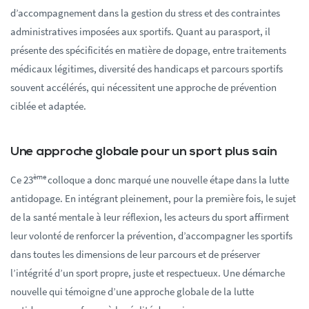
d’accompagnement dans la gestion du stress et des contraintes
administratives imposées aux sportifs. Quant au parasport, il
présente des spécificités en matière de dopage, entre traitements
médicaux légitimes, diversité des handicaps et parcours sportifs
souvent accélérés, qui nécessitent une approche de prévention
ciblée et adaptée.
Une approche globale pour un sport plus sain
ème
Ce 23
colloque a donc marqué une nouvelle étape dans la lutte
antidopage. En intégrant pleinement, pour la première fois, le sujet
de la santé mentale à leur réflexion, les acteurs du sport affirment
leur volonté de renforcer la prévention, d’accompagner les sportifs
dans toutes les dimensions de leur parcours et de préserver
l’intégrité d’un sport propre, juste et respectueux. Une démarche
nouvelle qui témoigne d’une approche globale de la lutte