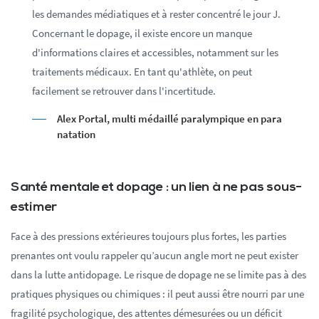
les demandes médiatiques et à rester concentré le jour J.
Concernant le dopage, il existe encore un manque
d'informations claires et accessibles, notamment sur les
traitements médicaux. En tant qu'athlète, on peut
facilement se retrouver dans l'incertitude.
Alex Portal, multi médaillé paralympique en para
natation
Santé mentale et dopage : un lien à ne pas sous-
estimer
Face à des pressions extérieures toujours plus fortes, les parties
prenantes ont voulu rappeler qu’aucun angle mort ne peut exister
dans la lutte antidopage. Le risque de dopage ne se limite pas à des
pratiques physiques ou chimiques : il peut aussi être nourri par une
fragilité psychologique, des attentes démesurées ou un déficit