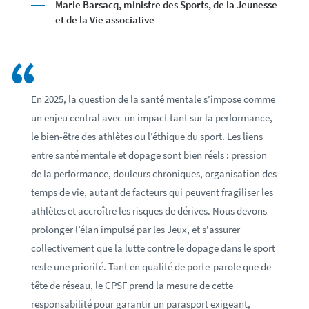
Marie Barsacq, ministre des Sports, de la Jeunesse
et de la Vie associative
En 2025, la question de la santé mentale s’impose comme
un enjeu central avec un impact tant sur la performance,
le bien-être des athlètes ou l’éthique du sport. Les liens
entre santé mentale et dopage sont bien réels : pression
de la performance, douleurs chroniques, organisation des
temps de vie, autant de facteurs qui peuvent fragiliser les
athlètes et accroître les risques de dérives. Nous devons
prolonger l’élan impulsé par les Jeux, et s'assurer
collectivement que la lutte contre le dopage dans le sport
reste une priorité. Tant en qualité de porte-parole que de
tête de réseau, le CPSF prend la mesure de cette
responsabilité pour garantir un parasport exigeant,