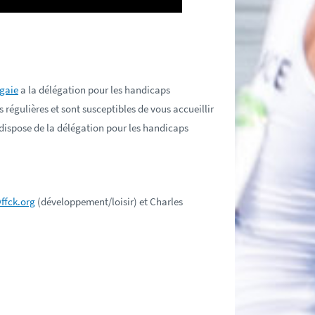
agaie
a la délégation pour les handicaps
 régulières et sont susceptibles de vous accueillir
 dispose de la délégation pour les handicaps
ffck.org
(développement/loisir) et Charles