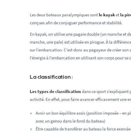
Les deux bateaux paralympiques sont
le kayak
et
la pi
conçues afin de conjuguer performance et stabilité.
En kayak, on utilise une pagaie double (un manche et de
manche, une pale) est utilisée en pirogue. À la différence
sur l’embarcation. C’est donc au pagayeur de créer son 
l’énergie à l’embarcation en utilisant son corps pour se 
La classification :
Les types de classification
dans ce sport s’expliquent 
activité. En effet, pour faire avancer efficacement une e
Avoir un bon équilibre assis (position imposée – en p
avec un genou dans le fond du bateau)
Être capable de transférer au bateau la force exercée s