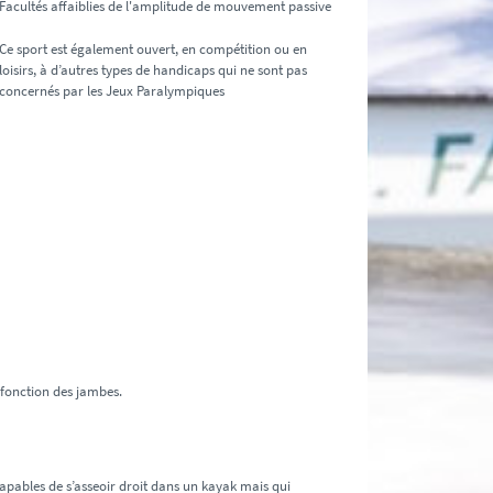
Facultés affaiblies de l'amplitude de mouvement passive
Ce sport est également ouvert, en compétition ou en
loisirs, à d’autres types de handicaps qui ne sont pas
concernés par les Jeux Paralympiques
 fonction des jambes.
capables de s’asseoir droit dans un kayak mais qui