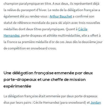
champion paralympique en titre. A eux deux, ils représentent déjà
la relève du parasport d’hiver. Le reste de la délégation française a
également été au rendez-vous :
Arthur Bauchet
a confirmé son
statut de référence mondiale du para ski alpin avec trois nouvelles
médailles dont deux titres paralympiques. Quant à
Cécile
Hernandez
, porte-drapeau et athlète multimédaillée, elle a offert à
la France sa première médaille d’or de ces Jeux dès le deuxième jour
de compétition en snowboard cross.
Une délégation française emmenée par deux
porte-drapeaux et une cheffe de mission
expérimentée
La délégation française était emmenée par deux porte-drapeaux
élus par leurs pairs : Cécile Hernandez (para snowboard) et
Jordan