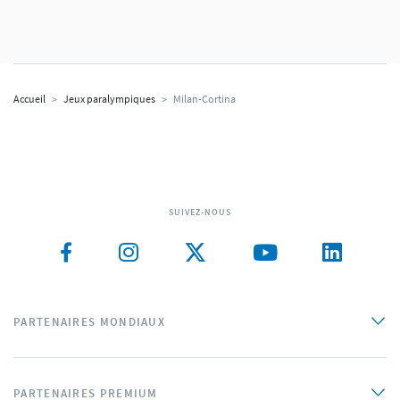
Accueil
>
Jeux paralympiques
>
Milan-Cortina
SUIVEZ-NOUS
PARTENAIRES MONDIAUX
PARTENAIRES PREMIUM