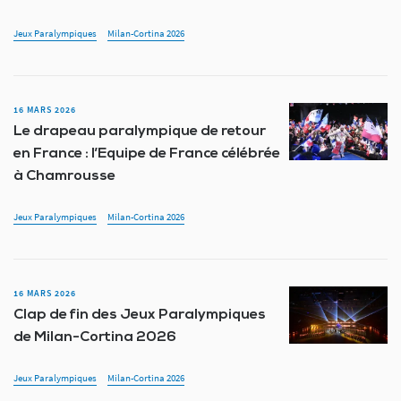
Jeux Paralympiques
Milan-Cortina 2026
16 MARS 2026
Le drapeau paralympique de retour
en France : l’Equipe de France célébrée
à Chamrousse
Jeux Paralympiques
Milan-Cortina 2026
16 MARS 2026
Clap de fin des Jeux Paralympiques
de Milan-Cortina 2026
Jeux Paralympiques
Milan-Cortina 2026