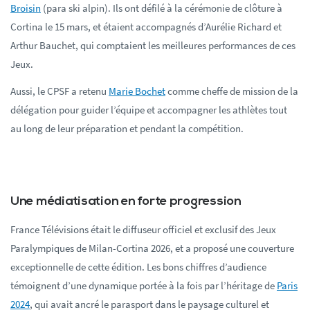
Broisin
(para ski alpin). Ils ont défilé à la cérémonie de clôture à
Cortina le 15 mars, et étaient accompagnés d’Aurélie Richard et
Arthur Bauchet, qui comptaient les meilleures performances de ces
Jeux.
Aussi, le CPSF a retenu
Marie Bochet
comme cheffe de mission de la
délégation pour guider l’équipe et accompagner les athlètes tout
au long de leur préparation et pendant la compétition.
Une médiatisation en forte progression
France Télévisions était le diffuseur officiel et exclusif des Jeux
Paralympiques de Milan-Cortina 2026, et a proposé une couverture
exceptionnelle de cette édition. Les bons chiffres d’audience
témoignent d’une dynamique portée à la fois par l’héritage de
Paris
2024
, qui avait ancré le parasport dans le paysage culturel et