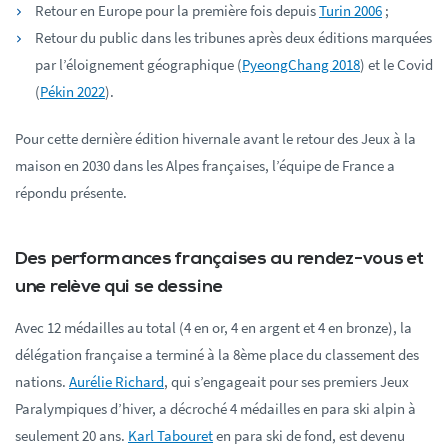
Retour en Europe pour la première fois depuis
Turin 2006
;
Retour du public dans les tribunes après deux éditions marquées
par l’éloignement géographique (
PyeongChang 2018
) et le Covid
(
Pékin 2022
).
Pour cette dernière édition hivernale avant le retour des Jeux à la
maison en 2030 dans les Alpes françaises, l’équipe de France a
répondu présente.
Des performances françaises au rendez-vous et
une relève qui se dessine
Avec 12 médailles au total (4 en or, 4 en argent et 4 en bronze), la
délégation française a terminé à la 8ème place du classement des
nations.
Aurélie Richard
, qui s’engageait pour ses premiers Jeux
Paralympiques d’hiver, a décroché 4 médailles en para ski alpin à
seulement 20 ans.
Karl Tabouret
en para ski de fond, est devenu