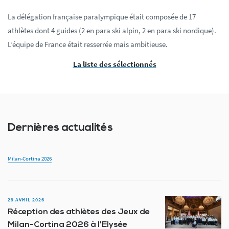
La délégation française paralympique était composée de 17
athlètes dont 4 guides (2 en para ski alpin, 2 en para ski nordique).
L’équipe de France était resserrée mais ambitieuse.
La liste des sélectionnés
Dernières actualités
Milan-Cortina 2026
29 AVRIL 2026
Réception des athlètes des Jeux de
Milan-Cortina 2026 à l'Elysée