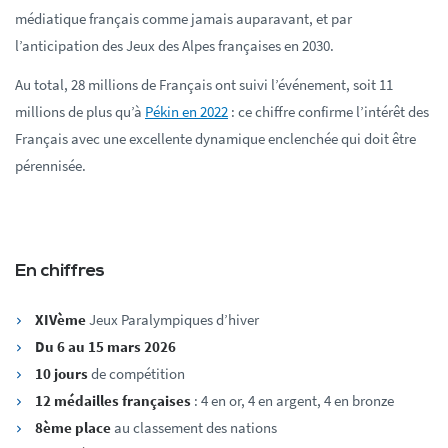
médiatique français comme jamais auparavant, et par
l’anticipation des Jeux des Alpes françaises en 2030.
Au total, 28 millions de Français ont suivi l’événement, soit 11
millions de plus qu’à
Pékin en 2022
: ce chiffre confirme l’intérêt des
Français avec une excellente dynamique enclenchée qui doit être
pérennisée.
En chiffres
XIVème
Jeux Paralympiques d’hiver
Du 6 au 15 mars 2026
10 jours
de compétition
12 médailles françaises
: 4 en or, 4 en argent, 4 en bronze
8ème place
au classement des nations