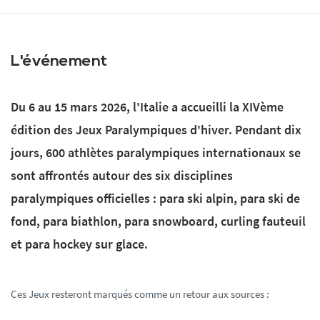
L'événement
Du 6 au 15 mars 2026, l'Italie a accueilli la XIVème
édition des Jeux Paralympiques d'hiver. Pendant dix
jours, 600 athlètes paralympiques internationaux se
sont affrontés autour des six disciplines
paralympiques officielles : para ski alpin, para ski de
fond, para biathlon, para snowboard, curling fauteuil
et para hockey sur glace.
Ces Jeux resteront marqués comme un retour aux sources :