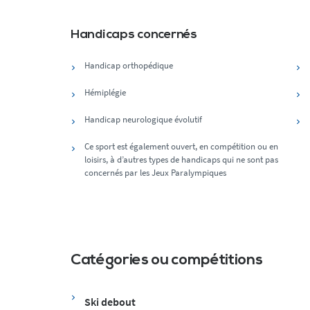
Handicaps concernés
Handicap orthopédique
Hémiplégie
Handicap neurologique évolutif
Ce sport est également ouvert, en compétition ou en
loisirs, à d’autres types de handicaps qui ne sont pas
concernés par les Jeux Paralympiques
Catégories ou compétitions
Ski debout