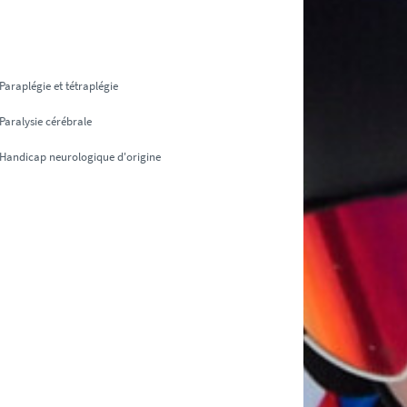
Paraplégie et tétraplégie
Paralysie cérébrale
Handicap neurologique d'origine