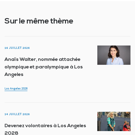
Sur le même thème
16 JUILLET 2026
Anaïs Walter, nommée attachée
olympique et paralympique à Los
Angeles
Los Angeles 2028
14 JUILLET 2026
Devenez volontaires à Los Angeles
2028