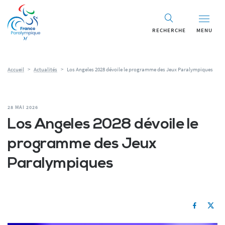
RECHERCHE
MENU
Accueil
>
Actualités
>
Los Angeles 2028 dévoile le programme des Jeux Paralympiques
28 MAI 2026
Los Angeles 2028 dévoile le
programme des Jeux
Paralympiques