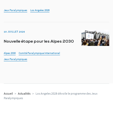
Jeux Paralympiques
Los Angeles 2028
10 JUILLET 2026
Nouvelle étape pour les Alpes 2030
Alpes 2030
Comité Paralympique International
Jeux Paralympiques
Accueil
>
Actualités
>
Los Angeles 2028 dévoile le programme des Jeux
Paralympiques