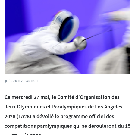
ÉCOUTEZ L'ARTICLE
Ce mercredi 27 mai, le Comité d’Organisation des
Jeux Olympiques et Paralympiques de Los Angeles
2028 (LA28) a dévoilé le programme officiel des
compétitions paralympiques qui se dérouleront du 15