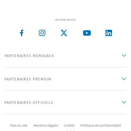
SUIVEZ-NOUS
PARTENAIRES MONDIAUX
PARTENAIRES PREMIUM
PARTENAIRES OFFICIELS
Plan du site
Mentions légales
Crédits
Politique de confidentialité