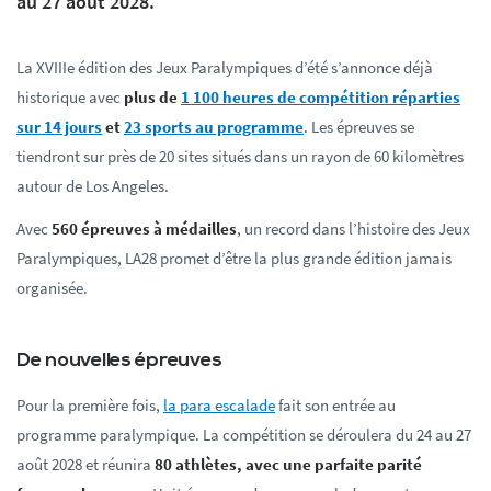
au 27 août 2028.
La XVIIIe édition des Jeux Paralympiques d’été s’annonce déjà
historique avec
plus de
1 100 heures de compétition réparties
sur 14 jours
et
23 sports au programme
. Les épreuves se
tiendront sur près de 20 sites situés dans un rayon de 60 kilomètres
autour de Los Angeles.
Avec
560 épreuves à médailles
, un record dans l’histoire des Jeux
Paralympiques, LA28 promet d’être la plus grande édition jamais
organisée.
De nouvelles épreuves
Pour la première fois,
la para escalade
fait son entrée au
programme paralympique. La compétition se déroulera du 24 au 27
août 2028 et réunira
80 athlètes, avec une parfaite parité