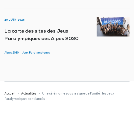
29 JUIN 2026
La carte des sites des Jeux
Paralympiques des Alpes 2030
Alpes 2030
Jeux Paralympiques
Accueil
>
Actualités
>
Une cérémonie sous le signe de l’unité : les Jeux
Paralympiques sont lancés !