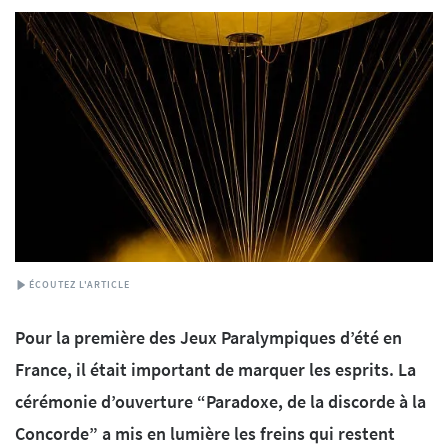
ÉCOUTEZ L'ARTICLE
Pour la première des Jeux Paralympiques d’été en
France, il était important de marquer les esprits. La
cérémonie d’ouverture “Paradoxe, de la discorde à la
Concorde” a mis en lumière les freins qui restent