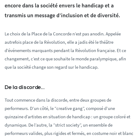
encore dans la société envers le handicap et a
transmis un message d’inclusion et de diversité.
Le choix de la Place de la Concorde n’est pas anodin. Appelée
autrefois place de la Révolution, elle a jadis été le théâtre
d’événements marquants pendant la Révolution française. Et ce
changement, c’est ce que souhaite le monde paralympique, afin
que la société change son regard sur le handicap.
De la discorde…
Tout commence dans la discorde, entre deux groupes de
performeurs. D’un côté, le “creative gang”, composé d’une
quinzaine d’artistes en situation de handicap : un groupe coloré et
dynamique. De l’autre, la “strict society”, un ensemble de
performeurs valides, plus rigides et fermés, en costume noir et blanc