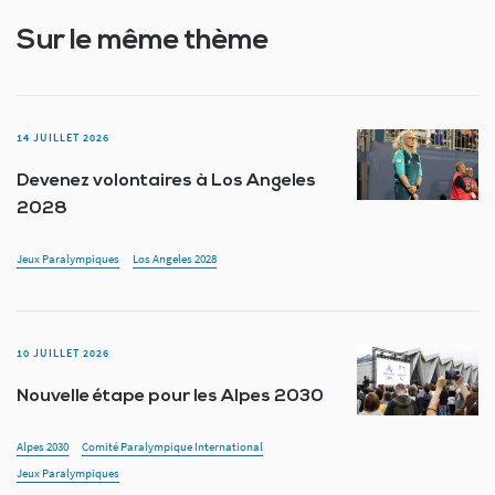
Sur le même thème
14 JUILLET 2026
Devenez volontaires à Los Angeles
2028
Jeux Paralympiques
Los Angeles 2028
10 JUILLET 2026
Nouvelle étape pour les Alpes 2030
Alpes 2030
Comité Paralympique International
Jeux Paralympiques