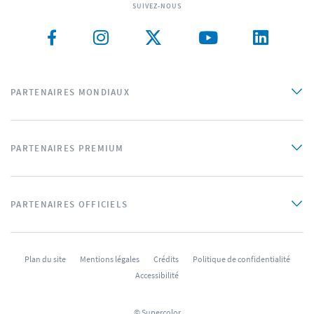
SUIVEZ-NOUS
PARTENAIRES MONDIAUX
PARTENAIRES PREMIUM
PARTENAIRES OFFICIELS
Plan du site
Mentions légales
Crédits
Politique de confidentialité
Accessibilité
© Supercolor