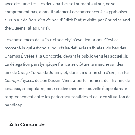
avec des lunettes. Les deux parties se tournent autour, ne se
comprennent pas, avant finalement de commencer à s’apprivoiser
sur un air de
Non, rien de rien
d’Edith Piaf, revisité par Christine and
the Queens (alias Chris).
Les consciences de la “strict society” s’éveillent alors. C’est ce
moment-là qui est choisi pour faire défiler les athlètes, du bas des
Champs Élysées à la Concorde, devant le public venu les accueillir.
La délégation paralympique française clôture la marche sur des
airs de
Que je t’aime
de Johnny et, dans un ultime clin d’œil, sur les
Champs Élysées
de Joe Dassin. Vient alors le moment de l’hymne de
ces Jeux, si populaire, pour enclencher une nouvelle étape dans le
rapprochement entre les performeurs valides et ceux en situation de
handicap.
… À la Concorde