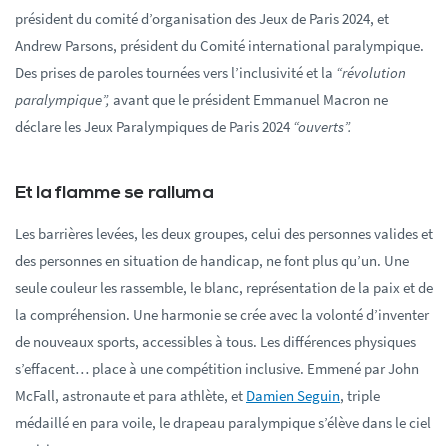
président du comité d’organisation des Jeux de Paris 2024, et
Andrew Parsons, président du Comité international paralympique.
Des prises de paroles tournées vers l’inclusivité et la
“révolution
paralympique”,
avant que le président Emmanuel Macron ne
déclare les Jeux Paralympiques de Paris 2024
“ouverts”.
Et la flamme se ralluma
Les barrières levées, les deux groupes, celui des personnes valides et
des personnes en situation de handicap, ne font plus qu’un. Une
seule couleur les rassemble, le blanc, représentation de la paix et de
la compréhension. Une harmonie se crée avec la volonté d’inventer
de nouveaux sports, accessibles à tous. Les différences physiques
s’effacent… place à une compétition inclusive. Emmené par John
McFall, astronaute et para athlète, et
Damien Seguin
, triple
médaillé en para voile, le drapeau paralympique s’élève dans le ciel