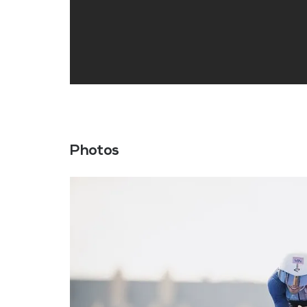
Photos