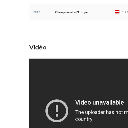
2017
Championnats d'Europe
KIT
Vidéo