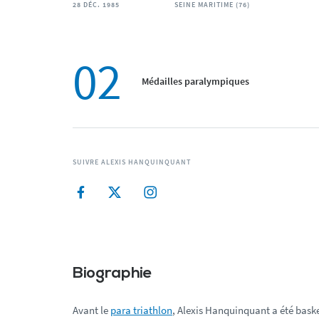
28 DÉC. 1985
SEINE MARITIME (76)
02
Médailles paralympiques
SUIVRE ALEXIS HANQUINQUANT
Biographie
Avant le
para triathlon
, Alexis Hanquinquant a été baske