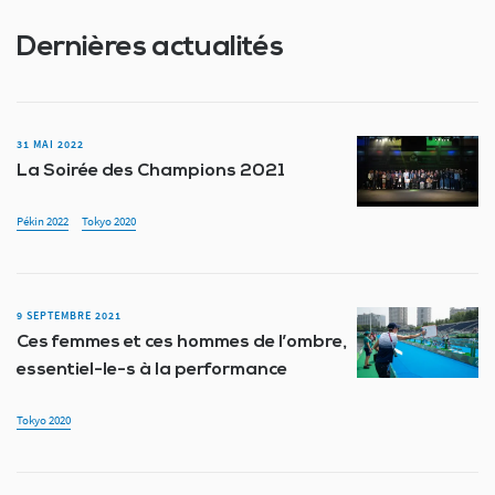
Dernières actualités
31 MAI 2022
La Soirée des Champions 2021
Pékin 2022
Tokyo 2020
9 SEPTEMBRE 2021
Ces femmes et ces hommes de l’ombre,
essentiel-le-s à la performance
Tokyo 2020