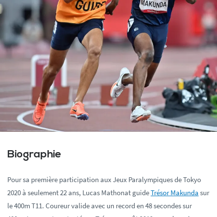
Biographie
Pour sa première participation aux Jeux Paralympiques de Tokyo
2020 à seulement 22 ans, Lucas Mathonat guide
Trésor Makunda
sur
le 400m T11. Coureur valide avec un record en 48 secondes sur