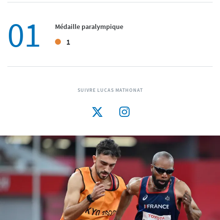
01
Médaille paralympique
1
SUIVRE LUCAS MATHONAT