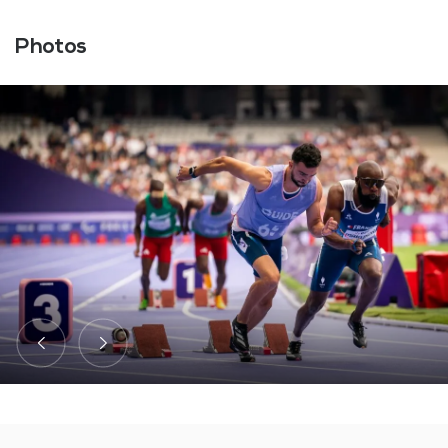
Photos