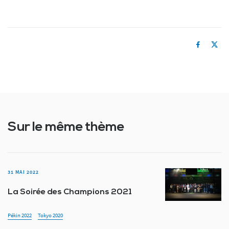
Sur le même thème
31 MAI 2022
La Soirée des Champions 2021
Pékin 2022
Tokyo 2020