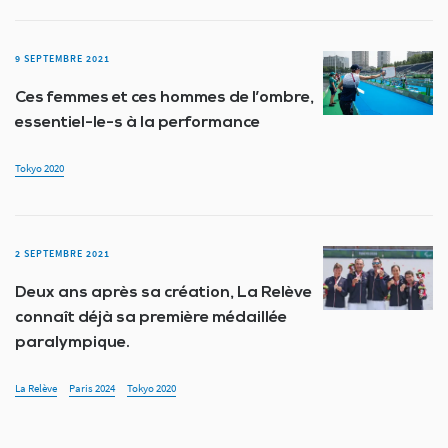
9 SEPTEMBRE 2021
Ces femmes et ces hommes de l’ombre,
essentiel-le-s à la performance
Tokyo 2020
2 SEPTEMBRE 2021
Deux ans après sa création, La Relève
connaît déjà sa première médaillée
paralympique.
La Relève
Paris 2024
Tokyo 2020