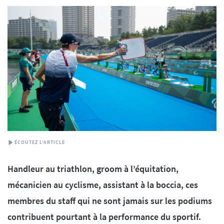
ÉCOUTEZ L'ARTICLE
Handleur au triathlon, groom à l’équitation,
mécanicien au cyclisme, assistant à la boccia, ces
membres du staff qui ne sont jamais sur les podiums
contribuent pourtant à la performance du sportif.