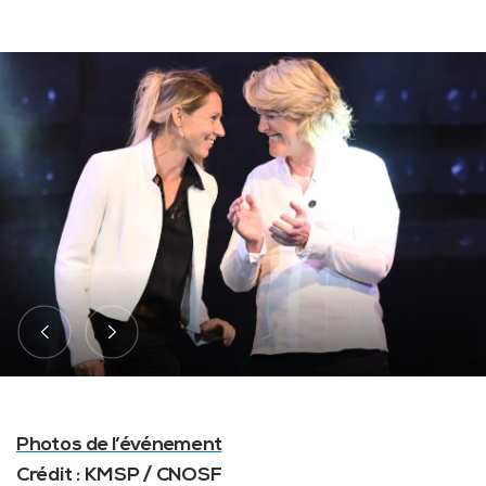
Photos de l’événement
Crédit : KMSP / CNOSF