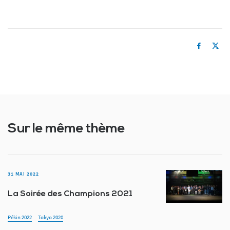
Sur le même thème
31 MAI 2022
La Soirée des Champions 2021
Pékin 2022
Tokyo 2020