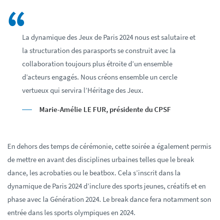
La dynamique des Jeux de Paris 2024 nous est salutaire et
la structuration des parasports se construit avec la
collaboration toujours plus étroite d’un ensemble
d’acteurs engagés. Nous créons ensemble un cercle
vertueux qui servira l’Héritage des Jeux.
Marie-Amélie LE FUR, présidente du CPSF
En dehors des temps de cérémonie, cette soirée a également permis
de mettre en avant des disciplines urbaines telles que le break
dance, les acrobaties ou le beatbox. Cela s’inscrit dans la
dynamique de Paris 2024 d’inclure des sports jeunes, créatifs et en
phase avec la Génération 2024. Le break dance fera notamment son
entrée dans les sports olympiques en 2024.