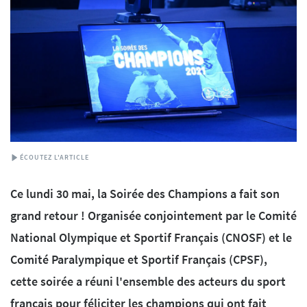
ÉCOUTEZ L'ARTICLE
Ce lundi 30 mai, la Soirée des Champions a fait son
grand retour ! Organisée conjointement par le Comité
National Olympique et Sportif Français (CNOSF) et le
Comité Paralympique et Sportif Français (CPSF),
cette soirée a réuni l'ensemble des acteurs du sport
français pour féliciter les champions qui ont fait