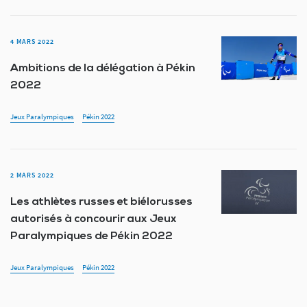
4 MARS 2022
Ambitions de la délégation à Pékin
2022
Jeux Paralympiques
Pékin 2022
2 MARS 2022
Les athlètes russes et biélorusses
autorisés à concourir aux Jeux
Paralympiques de Pékin 2022
Jeux Paralympiques
Pékin 2022