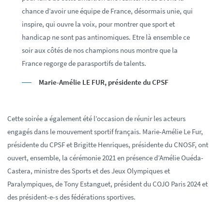
chance d’avoir une équipe de France, désormais unie, qui
inspire, qui ouvre la voix, pour montrer que sport et
handicap ne sont pas antinomiques. Etre là ensemble ce
soir aux côtés de nos champions nous montre que la
France regorge de parasportifs de talents.
Marie-Amélie LE FUR, présidente du CPSF
Cette soirée a également été l’occasion de réunir les acteurs
engagés dans le mouvement sportif français. Marie-Amélie Le Fur,
présidente du CPSF et Brigitte Henriques, présidente du CNOSF, ont
ouvert, ensemble, la cérémonie 2021 en présence d’Amélie Ouéda-
Castera, ministre des Sports et des Jeux Olympiques et
Paralympiques, de Tony Estanguet, président du COJO Paris 2024 et
des président-e-s des fédérations sportives.