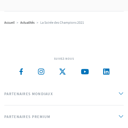
Accueil
>
Actualités
>
La Soirée des Champions 2021
SUIVEZ-NOUS
PARTENAIRES MONDIAUX
PARTENAIRES PREMIUM