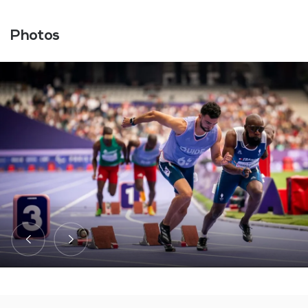
Photos