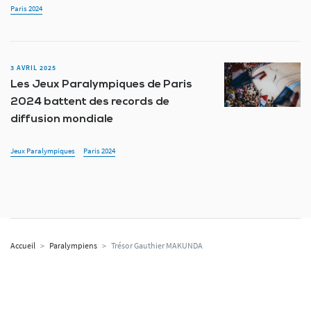
Paris 2024
3 AVRIL 2025
Les Jeux Paralympiques de Paris
2024 battent des records de
diffusion mondiale
Jeux Paralympiques
Paris 2024
Accueil
>
Paralympiens
>
Trésor Gauthier MAKUNDA