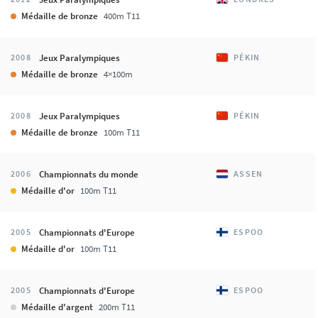
Médaille de bronze
400m T11
Jeux Paralympiques
2008
PÉKIN
Médaille de bronze
4×100m
Jeux Paralympiques
2008
PÉKIN
Médaille de bronze
100m T11
Championnats du monde
2006
ASSEN
Médaille d'or
100m T11
Championnats d'Europe
2005
ESPOO
Médaille d'or
100m T11
Championnats d'Europe
2005
ESPOO
Médaille d'argent
200m T11