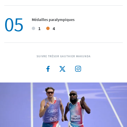
05
Médailles paralympiques
1
4
SUIVRE TRÉSOR GAUTHIER MAKUNDA