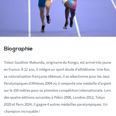
Biographie
Trésor Gauthier Makunda, originaire du Kongo, est arrivé très jeune
en France. À 12 ans, il intègre un sport étude d’athlétisme. Une fois
sa naturalisation française obtenue, il se sélectionne pour les Jeux
Paralympiques d’Athènes 2004 où il remporte une médaille d’argent
sur le 100 mètres pour sa première compétition internationale. Lors
des quatre éditions suivantes à Pékin 2008, Londres 2012, Tokyo
2020 et Paris 2024, il gagne 4 autres médailles paralympiques. Un
champion incroyable !