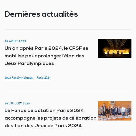
Dernières actualités
28 AOÛT 2025
Un an après Paris 2024, le CPSF se
mobilise pour prolonger l’élan des
Jeux Paralympiques
Jeux Paralympiques
Paris 2024
16 JUILLET 2025
Le Fonds de dotation Paris 2024
accompagne les projets de célébration
des 1 an des Jeux de Paris 2024