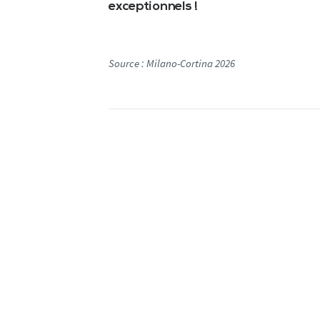
exceptionnels !
Source : Milano-Cortina 2026