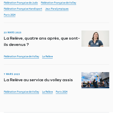
Fédération Française de Judo
Fédération Française de Volley
Fédération Française Handisport
Jeux Paralympiques
Paris 2024
23 MARS 2023
La Relève, quatre ans après, que sont-
ils devenus ?
Fédération Française de Volley
La Relève
7 MARS 2023
La Relève au service du volley assis
Fédération Française de Volley
La Relève
Paris 2024