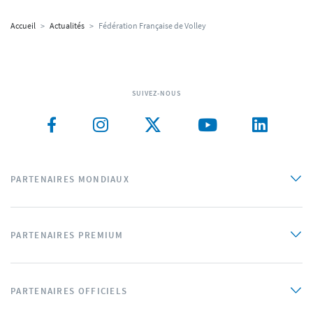
Accueil
>
Actualités
>
Fédération Française de Volley
SUIVEZ-NOUS
PARTENAIRES MONDIAUX
PARTENAIRES PREMIUM
PARTENAIRES OFFICIELS