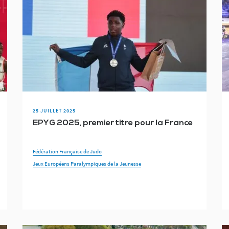
25 JUILLET 2025
EPYG 2025, premier titre pour la France
Fédération Française de Judo
Jeux Européens Paralympiques de la Jeunesse