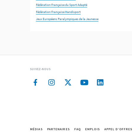
Fédération Française du Sport Adapté
Fédération Française Handisport
Jeux Européens Paralympiques de la Jeunesse
SUIVEZ-NOUS
MÉDIAS
PARTENAIRES
FAQ
EMPLOIS
APPEL D’OFFRE