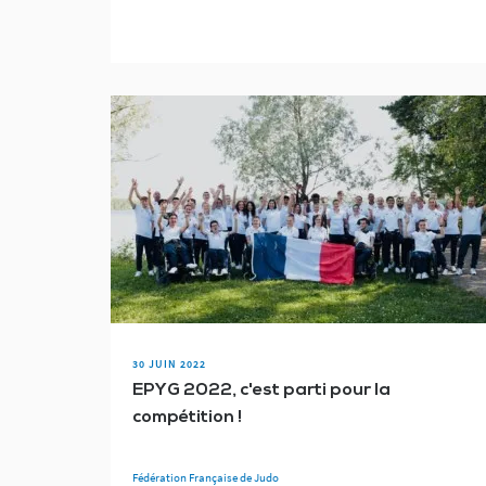
30 JUIN 2022
EPYG 2022, c'est parti pour la
compétition !
Fédération Française de Judo