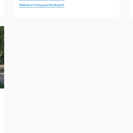
Fédération Française Handisport