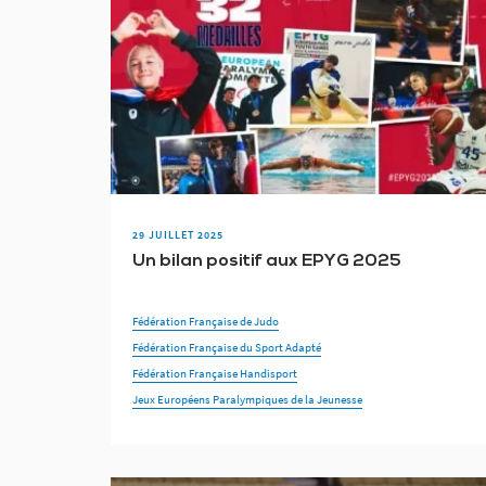
29 JUILLET 2025
Un bilan positif aux EPYG 2025
Fédération Française de Judo
Fédération Française du Sport Adapté
Fédération Française Handisport
Jeux Européens Paralympiques de la Jeunesse