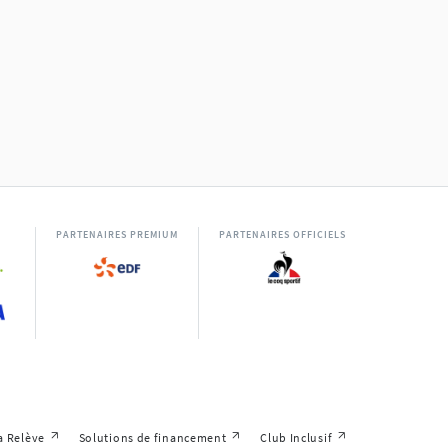
PARTENAIRES PREMIUM
PARTENAIRES OFFICIELS
a Relève
Solutions de financement
Club Inclusif