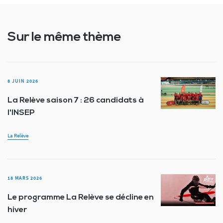
Sur le même thème
8 JUIN 2026
La Relève saison 7 : 26 candidats à
l'INSEP
La Relève
18 MARS 2026
Le programme La Relève se décline en
hiver