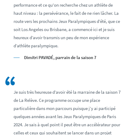
performance et ce qu'on recherche chez un athlète de
haut niveau : la persévérance, le fait de ne rien lâcher. La
route vers les prochains Jeux Paralympiques d’été, que ce
soit Los Angeles ou Brisbane, a commencé ici et je suis
heureux d’avoir transmis un peu de mon expérience
d’athlète paralympique.
Dimitri PAVADÉ, parrain de la saison 7
Je suis très heureuse d’avoir été la marraine de la saison 7
de La Relève. Ce programme occupe une place
particulière dans mon parcours puisque j’y ai participé
quelques années avant les Jeux Paralympiques de Paris
2024. Je sais à quel point il peut être un accélérateur pour
celles et ceux qui souhaitent se lancer dans un projet