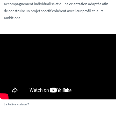
accompagnement individualisé et d’une orientation adaptée afin
de construire un projet sportif cohérent avec leur profil et leurs
ambitions.
La Relève - saison 7