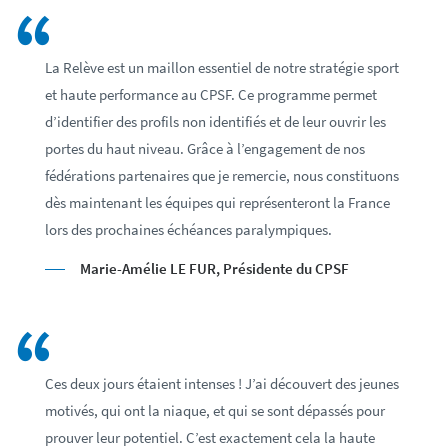
La Relève est un maillon essentiel de notre stratégie sport
et haute performance au CPSF. Ce programme permet
d’identifier des profils non identifiés et de leur ouvrir les
portes du haut niveau. Grâce à l’engagement de nos
fédérations partenaires que je remercie, nous constituons
dès maintenant les équipes qui représenteront la France
lors des prochaines échéances paralympiques.
Marie-Amélie LE FUR, Présidente du CPSF
Ces deux jours étaient intenses ! J’ai découvert des jeunes
motivés, qui ont la niaque, et qui se sont dépassés pour
prouver leur potentiel. C’est exactement cela la haute