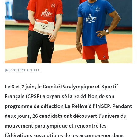
ÉCOUTEZ L'ARTICLE
Le 6 et 7 juin, le Comité Paralympique et Sportif
Français (CPSF) a organisé la 7e édition de son
programme de détection La Relève à l'INSEP. Pendant
deux jours, 26 candidats ont découvert l'univers du
mouvement paralympique et rencontré les
fédérations susceptibles de les accompagner dans