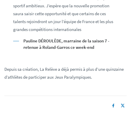
sportif ambitieux. J’espère que la nouvelle promotion
saura saisir cette opportunité et que certains de ces
talents rejoindront un jour l’équipe de France et les plus
grandes compétitions internationales
Pauline DÉROULÈDE, marraine de la saison 7 -
retenue à Roland-Garros ce week-end
Depuis sa création, La Relève a déjà permis à plus d’une quinzaine
d’athlètes de participer aux Jeux Paralympiques.