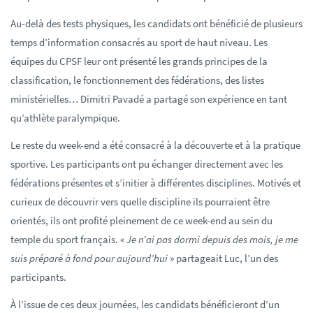
Au-delà des tests physiques, les candidats ont bénéficié de plusieurs
temps d’information consacrés au sport de haut niveau. Les
équipes du CPSF leur ont présenté les grands principes de la
classification, le fonctionnement des fédérations, des listes
ministérielles… Dimitri Pavadé a partagé son expérience en tant
qu’athlète paralympique.
Le reste du week-end a été consacré à la découverte et à la pratique
sportive. Les participants ont pu échanger directement avec les
fédérations présentes et s’initier à différentes disciplines. Motivés et
curieux de découvrir vers quelle discipline ils pourraient être
orientés, ils ont profité pleinement de ce week-end au sein du
temple du sport français. «
Je n’ai pas dormi depuis des mois, je me
suis préparé à fond pour aujourd’hui
» partageait Luc, l’un des
participants.
À l’issue de ces deux journées, les candidats bénéficieront d’un