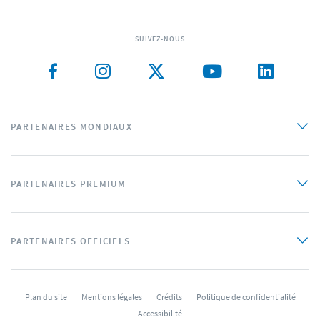
SUIVEZ-NOUS
PARTENAIRES MONDIAUX
PARTENAIRES PREMIUM
PARTENAIRES OFFICIELS
Plan du site
Mentions légales
Crédits
Politique de confidentialité
Accessibilité