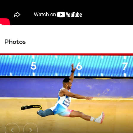
Photos