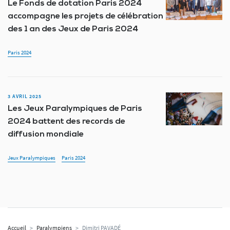
Le Fonds de dotation Paris 2024
accompagne les projets de célébration
des 1 an des Jeux de Paris 2024
Paris 2024
3 AVRIL 2025
Les Jeux Paralympiques de Paris
2024 battent des records de
diffusion mondiale
Jeux Paralympiques
Paris 2024
Accueil
>
Paralympiens
>
Dimitri PAVADÉ