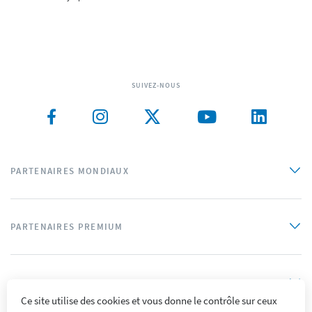
SUIVEZ-NOUS
PARTENAIRES MONDIAUX
PARTENAIRES PREMIUM
PARTENAIRES OFFICIELS
Ce site utilise des cookies et vous donne le contrôle sur ceux