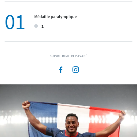
01
Médaille paralympique
1
SUIVRE DIMITRI PAVADÉ