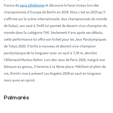
France de
para athlétisme
et découvre le haut niveau lors des
championnats d’Europe de Berlin en 2018. Mais c’est en 2019 qu’il
s’affirme sur la scène internationale. Aux championnats du monde
de Dubaï, son saut à 7m95 lui permet de devenir vice-champion du
monde dans la catégorie T64. Seulement 4 ans après ses débuts,
cette performance lui offre son ticket pour les Jeux Paralympiques
de Tokyo 2020. Il brille à nouveau et devient vice-champion
paralympique de la longueur avec un saut à 7,39 m, derrière
l’Allemand Markus Rehm. Lors des Jeux de Paris 2024, malgré une
blessure au genou, il termine à la 4ème place. Pétillant et plein de
vie, Dimitri vise à présent Los Angeles 2028 en saut en longueur
mais aussi en sprint.
Palmarès