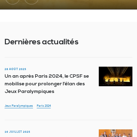
Dernières actualités
28 AOÛT 2025
Un an après Paris 2024, le CPSF se
mobilise pour prolonger l’élan des
Jeux Paralympiques
Jeux Paralympiques
Paris 2024
16 JUILLET 2025