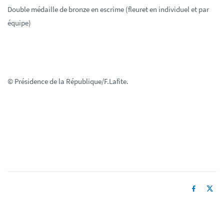
Double médaille de bronze en escrime (fleuret en individuel et par
équipe)
© Présidence de la République/F.Lafite.