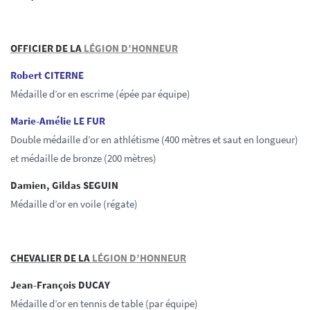
OFFICIER DE LA
LÉGION D’HONNEUR
Robert CITERNE
Médaille d’or en escrime (épée par équipe)
Marie-Amélie LE FUR
Double médaille d’or en athlétisme (400 mètres et saut en longueur)
et médaille de bronze (200 mètres)
Damien, Gildas SEGUIN
Médaille d’or en voile (régate)
CHEVALIER DE LA
LÉGION D’HONNEUR
Jean-François DUCAY
Médaille d’or en tennis de table (par équipe)