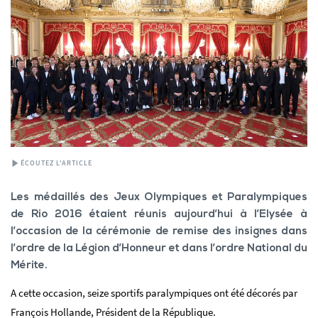
ÉCOUTEZ L'ARTICLE
Les médaillés des Jeux Olympiques et Paralympiques
de Rio 2016 étaient réunis aujourd’hui à l’Elysée à
l’occasion de la cérémonie de remise des insignes dans
l’ordre de la Légion d’Honneur et dans l’ordre National du
Mérite.
A cette occasion, seize sportifs paralympiques ont été décorés par
François Hollande, Président de la République.