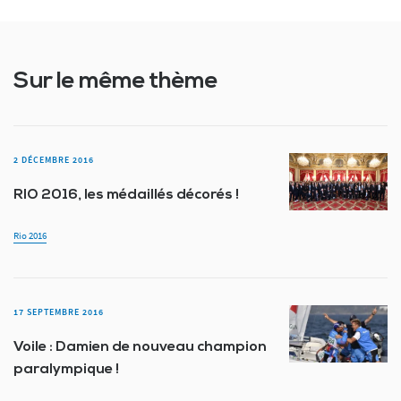
Sur le même thème
2 DÉCEMBRE 2016
RIO 2016, les médaillés décorés !
Rio 2016
17 SEPTEMBRE 2016
Voile : Damien de nouveau champion
paralympique !