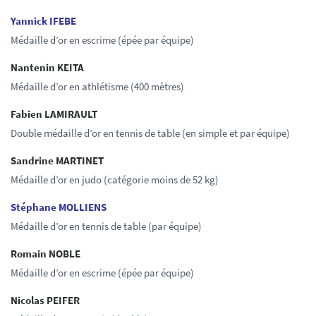
Yannick IFEBE
Médaille d’or en escrime (épée par équipe)
Nantenin KEITA
Médaille d’or en athlétisme (400 mètres)
Fabien LAMIRAULT
Double médaille d’or en tennis de table (en simple et par équipe)
Sandrine MARTINET
Médaille d’or en judo (catégorie moins de 52 kg)
Stéphane MOLLIENS
Médaille d’or en tennis de table (par équipe)
Romain NOBLE
Médaille d’or en escrime (épée par équipe)
Nicolas PEIFER