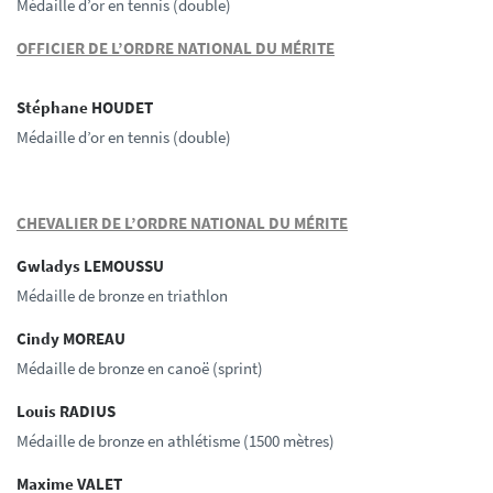
Médaille d’or en tennis (double)
OFFICIER DE L’ORDRE NATIONAL DU MÉRITE
Stéphane HOUDET
Médaille d’or en tennis (double)
CHEVALIER DE L’ORDRE NATIONAL DU MÉRITE
Gwladys LEMOUSSU
Médaille de bronze en triathlon
Cindy MOREAU
Médaille de bronze en canoë (sprint)
Louis RADIUS
Médaille de bronze en athlétisme (1500 mètres)
Maxime VALET