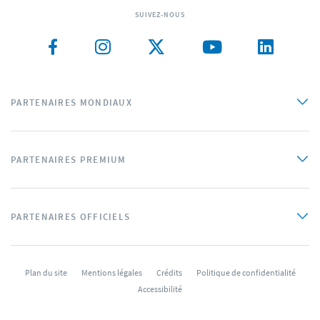
SUIVEZ-NOUS
PARTENAIRES MONDIAUX
PARTENAIRES PREMIUM
PARTENAIRES OFFICIELS
Plan du site
Mentions légales
Crédits
Politique de confidentialité
Accessibilité