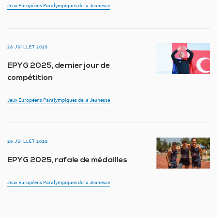
Jeux Européens Paralympiques de la Jeunesse
28 JUILLET 2025
EPYG 2025, dernier jour de
compétition
Jeux Européens Paralympiques de la Jeunesse
26 JUILLET 2025
EPYG 2025, rafale de médailles
Jeux Européens Paralympiques de la Jeunesse