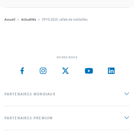
Accueil
>
Actualités
>
EPYG 2025, rafale de médailles
SUIVEZ-NOUS
PARTENAIRES MONDIAUX
PARTENAIRES PREMIUM