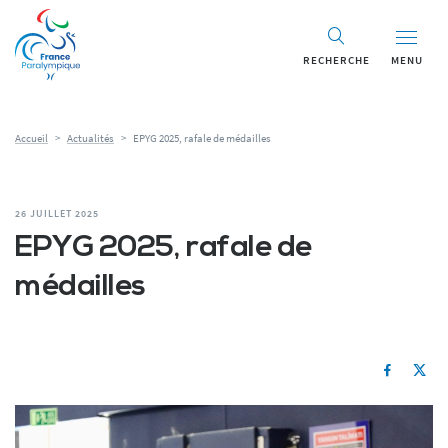
RECHERCHE
MENU
Accueil
>
Actualités
>
EPYG 2025, rafale de médailles
26 JUILLET 2025
EPYG 2025, rafale de
médailles