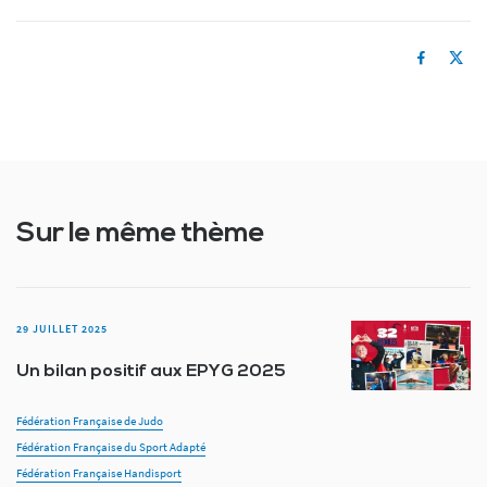
Sur le même thème
29 JUILLET 2025
Un bilan positif aux EPYG 2025
Fédération Française de Judo
Fédération Française du Sport Adapté
Fédération Française Handisport