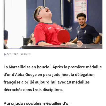
ÉCOUTEZ L'ARTICLE
La Marseillaise en boucle ! Après la première médaille
d’or d’Abba Gueye en para judo hier, la délégation
française a brillé aujourd’hui avec 18 médailles
décrochés dans trois disciplines.
Para judo : doubles médaillés d’or