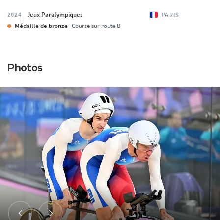
Jeux Paralympiques
2024
PARIS
Médaille de bronze
Course sur route B
Photos