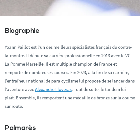
Biographie
Yoann Paillot est l’un des meilleurs spécialistes français du contre-
la-montre. Il débute sa carrière professionnelle en 2013 avec le VC
La Pomme Marseille. Il est multiple champion de France et
remporte de nombreuses courses. Fin 2023, à la fin de sa carrière,
l’entraîneur national de para cyclisme lui propose de se lancer dans
l’aventure avec
Alexandre Lloveras
. Tout de suite, le tandem lui
plaît. Ensemble, ils remportent une médaille de bronze sur la course
sur route.
Palmarès