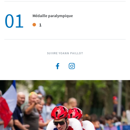
01
Médaille paralympique
1
SUIVRE YOANN PAILLOT