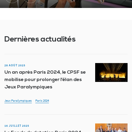
Dernières actualités
28 AOÛT 2025
Un an après Paris 2024, le CPSF se
mobilise pour prolonger l’élan des
Jeux Paralympiques
Jeux Paralympiques
Paris 2024
16 JUILLET 2025