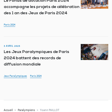
Le Fonds de dotation Paris 2024
accompagne les projets de célébration
des 1 an des Jeux de Paris 2024
Paris 2024
3 AVRIL 2025
Les Jeux Paralympiques de Paris
2024 battent des records de
diffusion mondiale
Jeux Paralympiques
Paris 2024
Accueil
>
Paralympiens
>
Yoann PAILLOT