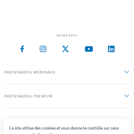
SUIVEZ-NOUS
PARTENAIRES MONDIAUX
PARTENAIRES PREMIUM
PARTENAIRES OFFICIELS
Ce site utilise des cookies et vous donne le contrôle sur ceux