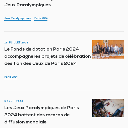
Jeux Paralympiques
Jeux Paralympiques
Paris 2024
16 JUILLET 2025
Le Fonds de dotation Paris 2024
accompagne les projets de célébration
des 1 an des Jeux de Paris 2024
Paris 2024
3 AVRIL 2025
Les Jeux Paralympiques de Paris
2024 battent des records de
diffusion mondiale