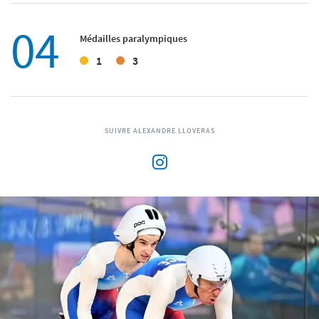
04
Médailles paralympiques
1
3
SUIVRE ALEXANDRE LLOVERAS