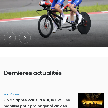
Dernières actualités
28 AOÛT 2025
Un an après Paris 2024, le CPSF se
mobilise pour prolonger l’élan des