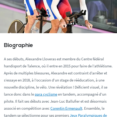
Biographie
A ses débuts, Alexandre Lloveras est membre du Centre fédéral
handisport de Talence, où il entre en 2015 pour faire de l’athlétisme.
Après de multiples blessures, Alexandre est contraint d’arrêter et
s’essaye en 2018, à l’occasion d’un stage de rééducation, à une
nouvelle discipline, le vélo. Une révélation ! Déficient visuel, il se
lance donc dans le
para cyclisme
en tandem, accompagné d’un
pilote. Il fait ses débuts avec Jean-Luc Ballufier et est désormais
associé en compétition avec
Corentin Ermenault
. Ensemble, le
tandem se sélectionne pour ses premiers
Jeux Paralympiques de