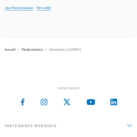
Jeux Paralympiques
Paris 2024
Accueil
>
Paralympiens
>
Alexandre LLOVERAS
SUIVEZ-NOUS
PARTENAIRES MONDIAUX