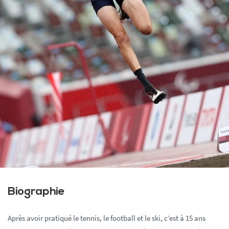
Biographie
Après avoir pratiqué le tennis, le football et le ski, c’est à 15 ans