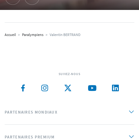
Accueil
>
Paralympiens
>
Valentin BERTRAND
SUIVEZ-NOUS
PARTENAIRES MONDIAUX
PARTENAIRES PREMIUM