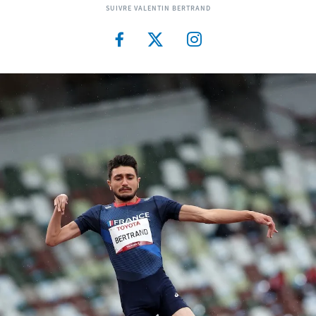
SUIVRE VALENTIN BERTRAND