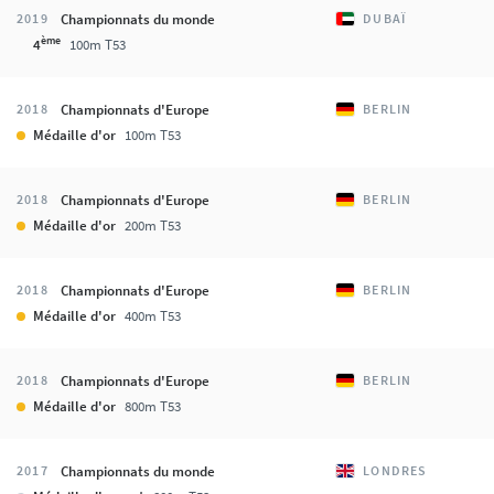
Championnats du monde
2019
DUBAÏ
ème
4
100m T53
Championnats d'Europe
2018
BERLIN
Médaille d'or
100m T53
Championnats d'Europe
2018
BERLIN
Médaille d'or
200m T53
Championnats d'Europe
2018
BERLIN
Médaille d'or
400m T53
Championnats d'Europe
2018
BERLIN
Médaille d'or
800m T53
Championnats du monde
2017
LONDRES