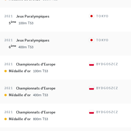
Jeux Paralympiques
2021
TOKYO
ème
5
100m T53
Jeux Paralympiques
2021
TOKYO
ème
6
400m T53
Championnats d'Europe
2021
BYDGOSZCZ
Médaille d'or
100m T53
Championnats d'Europe
2021
BYDGOSZCZ
Médaille d'or
400m T53
Championnats d'Europe
2021
BYDGOSZCZ
Médaille d'or
800m T53