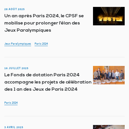
28 AOÛT 2025
Un an après Paris 2024, le CPSF se
mobilise pour prolonger l’élan des
Jeux Paralympiques
Jeux Paralympiques
Paris 2024
16 JUILLET 2025
Le Fonds de dotation Paris 2024
accompagne les projets de célébration
des 1 an des Jeux de Paris 2024
Paris 2024
3 AVRIL 2025