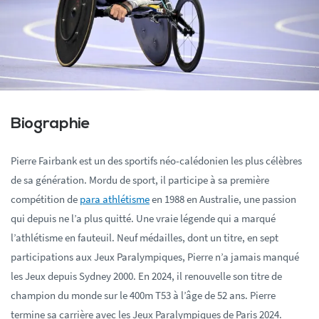
Biographie
Pierre Fairbank est un des sportifs néo-calédonien les plus célèbres
de sa génération. Mordu de sport, il participe à sa première
compétition de
para athlétisme
en 1988 en Australie, une passion
qui depuis ne l’a plus quitté. Une vraie légende qui a marqué
l’athlétisme en fauteuil. Neuf médailles, dont un titre, en sept
participations aux Jeux Paralympiques, Pierre n’a jamais manqué
les Jeux depuis Sydney 2000. En 2024, il renouvelle son titre de
champion du monde sur le 400m T53 à l’âge de 52 ans. Pierre
termine sa carrière avec les Jeux Paralympiques de Paris 2024.