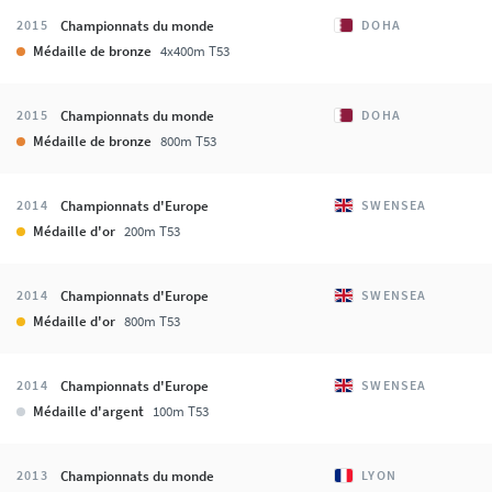
Championnats du monde
2015
DOHA
Médaille de bronze
4x400m T53
Championnats du monde
2015
DOHA
Médaille de bronze
800m T53
Championnats d'Europe
2014
SWENSEA
Médaille d'or
200m T53
Championnats d'Europe
2014
SWENSEA
Médaille d'or
800m T53
Championnats d'Europe
2014
SWENSEA
Médaille d'argent
100m T53
Championnats du monde
2013
LYON