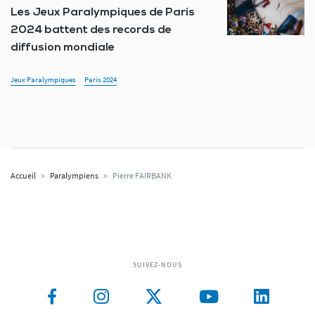
Les Jeux Paralympiques de Paris
2024 battent des records de
diffusion mondiale
Jeux Paralympiques
Paris 2024
Accueil
>
Paralympiens
>
Pierre FAIRBANK
SUIVEZ-NOUS