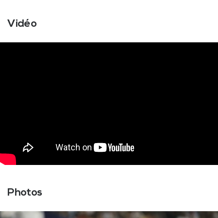
Vidéo
Photos