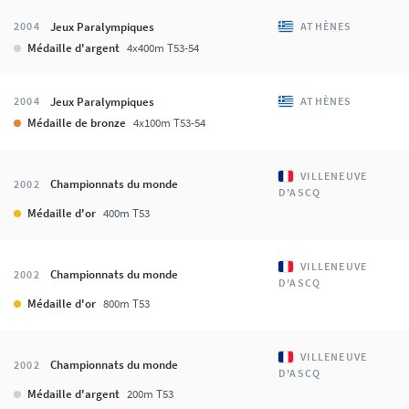
Jeux Paralympiques
2004
ATHÈNES
Médaille d'argent
4x400m T53-54
Jeux Paralympiques
2004
ATHÈNES
Médaille de bronze
4x100m T53-54
VILLENEUVE
Championnats du monde
2002
D'ASCQ
Médaille d'or
400m T53
VILLENEUVE
Championnats du monde
2002
D'ASCQ
Médaille d'or
800m T53
VILLENEUVE
Championnats du monde
2002
D'ASCQ
Médaille d'argent
200m T53