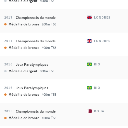
Médaille d'argent
800m T53
Championnats du monde
2017
LONDRES
Médaille de bronze
200m T53
Championnats du monde
2017
LONDRES
Médaille de bronze
400m T53
Jeux Paralympiques
2016
RIO
Médaille d'argent
800m T53
Jeux Paralympiques
2016
RIO
Médaille de bronze
400m T53
Championnats du monde
2015
DOHA
Médaille de bronze
100m T53