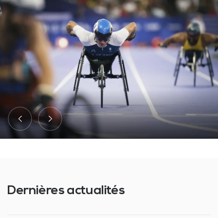
Dernières actualités