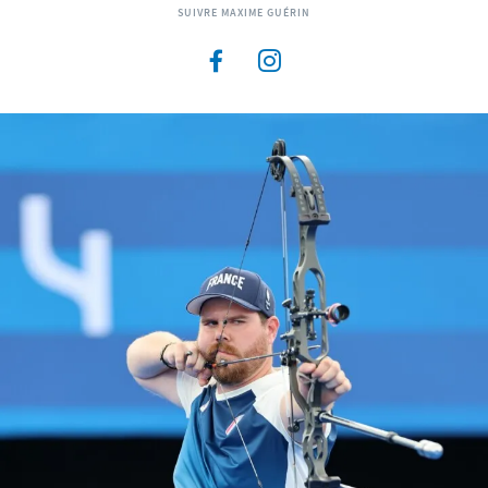
SUIVRE MAXIME GUÉRIN