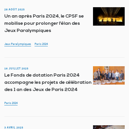
28 AOÛT 2025
Un an après Paris 2024, le CPSF se
mobilise pour prolonger l’élan des
Jeux Paralympiques
Jeux Paralympiques
Paris 2024
16 JUILLET 2025
Le Fonds de dotation Paris 2024
accompagne les projets de célébration
des 1 an des Jeux de Paris 2024
Paris 2024
3 AVRIL 2025