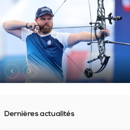
Dernières actualités