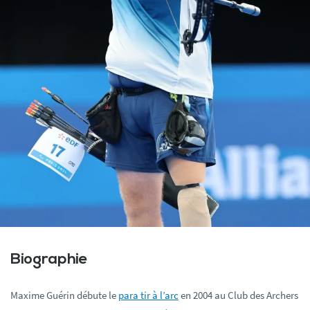
Biographie
Maxime Guérin débute le
para tir à l’arc
en 2004 au Club des Archers