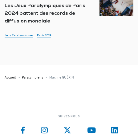
Les Jeux Paralympiques de Paris
2024 battent des records de
diffusion mondiale
Jeux Paralympiques
Paris 2024
Accueil
>
Paralympiens
>
Maxime GUÉRIN
SUIVEZ-NOUS