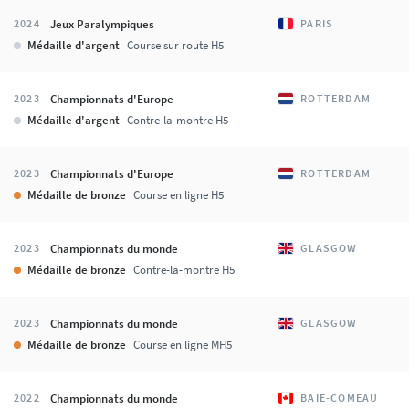
Jeux Paralympiques
2024
PARIS
Médaille d'argent
Course sur route H5
Championnats d'Europe
2023
ROTTERDAM
Médaille d'argent
Contre-la-montre H5
Championnats d'Europe
2023
ROTTERDAM
Médaille de bronze
Course en ligne H5
Championnats du monde
2023
GLASGOW
Médaille de bronze
Contre-la-montre H5
Championnats du monde
2023
GLASGOW
Médaille de bronze
Course en ligne MH5
Championnats du monde
2022
BAIE-COMEAU