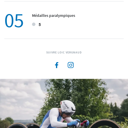
05
Médailles paralympiques
5
SUIVRE LOIC VERGNAUD