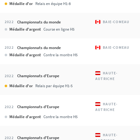
Médaille d'or
Relais en équipe H1-8
Championnats du monde
2022
BAIE-COMEAU
Médaille d'argent
Course en ligne H5
Championnats du monde
2022
BAIE-COMEAU
Médaille d'argent
Contre la montre H5
HAUTE-
Championnats d'Europe
2022
AUTRICHE
Médaille d'or
Relais par équipe H1-5
HAUTE-
Championnats d'Europe
2022
AUTRICHE
Médaille d'argent
Contre la montre H5
HAUTE-
Championnats d'Europe
2022