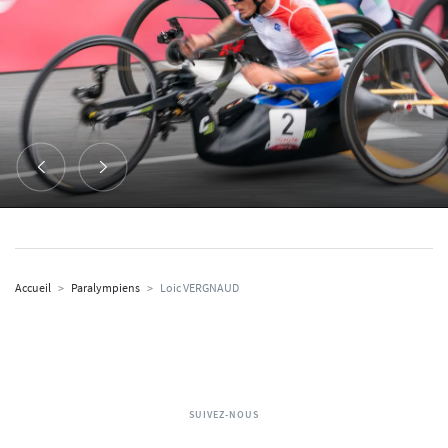
Accueil
>
Paralympiens
>
Loic VERGNAUD
SUIVEZ-NOUS