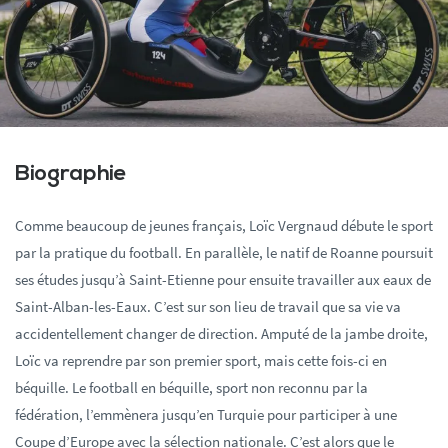
Biographie
Comme beaucoup de jeunes français, Loïc Vergnaud débute le sport
par la pratique du football. En parallèle, le natif de Roanne poursuit
ses études jusqu’à Saint-Etienne pour ensuite travailler aux eaux de
Saint-Alban-les-Eaux. C’est sur son lieu de travail que sa vie va
accidentellement changer de direction. Amputé de la jambe droite,
Loïc va reprendre par son premier sport, mais cette fois-ci en
béquille. Le football en béquille, sport non reconnu par la
fédération, l’emmènera jusqu’en Turquie pour participer à une
Coupe d’Europe avec la sélection nationale. C’est alors que le