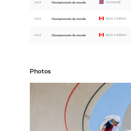
2023
Championnats du monde
GLASGOW
2022
Championnats du monde
BAIE COMEAU
2022
Championnats du monde
BAIE COMEAU
Photos