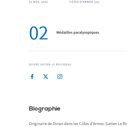
21 NOV. 2002
CÔTES-D'ARMOR (22)
02
Médailles paralympiques
SUIVRE GATIEN LE ROUSSEAU
Biographie
Originaire de Dinan dans les Côtes d’Armor, Gatien Le 