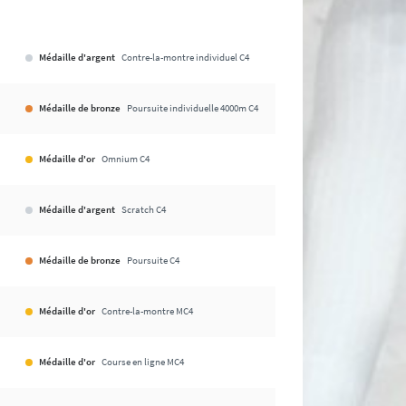
Médaille d'argent
Contre-la-montre individuel C4
Médaille de bronze
Poursuite individuelle 4000m C4
Médaille d'or
Omnium C4
Médaille d'argent
Scratch C4
Médaille de bronze
Poursuite C4
Médaille d'or
Contre-la-montre MC4
Médaille d'or
Course en ligne MC4