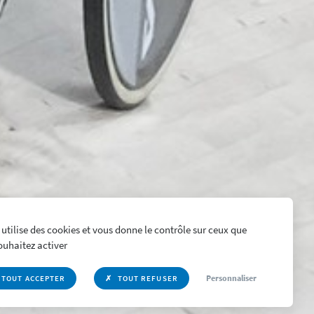
 utilise des cookies et vous donne le contrôle sur ceux que
ouhaitez activer
Personnaliser
TOUT ACCEPTER
TOUT REFUSER