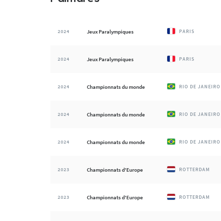
2024
Jeux Paralympiques
PARIS
2024
Jeux Paralympiques
PARIS
2024
Championnats du monde
RIO DE JANEIRO
2024
Championnats du monde
RIO DE JANEIRO
2024
Championnats du monde
RIO DE JANEIRO
2023
Championnats d'Europe
ROTTERDAM
2023
Championnats d'Europe
ROTTERDAM