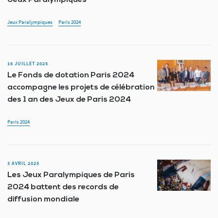
Jeux Paralympiques
Paris 2024
16 JUILLET 2025
Le Fonds de dotation Paris 2024
accompagne les projets de célébration
des 1 an des Jeux de Paris 2024
Paris 2024
3 AVRIL 2025
Les Jeux Paralympiques de Paris
2024 battent des records de
diffusion mondiale