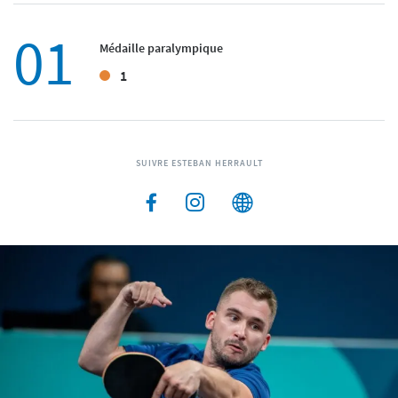
01
Médaille paralympique
1
SUIVRE ESTEBAN HERRAULT