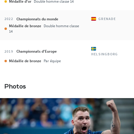
Médaille d'or
Double homme classe 14
Championnats du monde
2022
GRENADE
Médaille de bronze
Double homme classe
14
Championnats d'Europe
2019
HELSINGBORG
Médaille de bronze
Par équipe
Photos