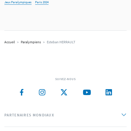
Jeux Paralympiques
Paris 2024
Accueil
>
Paralympiens
>
Esteban HERRAULT
SUIVEZ-NOUS
PARTENAIRES MONDIAUX