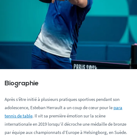
Biographie
Après s’être initié à plusieurs pratiques sportives pendant son
adolescence, Esteban Herrault a un coup de cœur pour le
para
tennis de table
. Il vit sa première émotion sur la scène
internationale en 2019 lorsqu’il décroche une médaille de bronze
par équipe aux championnats d’Europe à Helsingborg, en Suède.