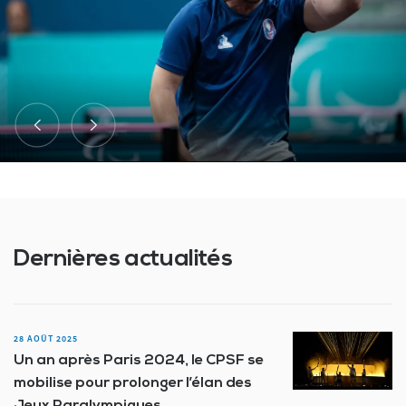
Dernières actualités
28 AOÛT 2025
Un an après Paris 2024, le CPSF se
mobilise pour prolonger l’élan des
Jeux Paralympiques