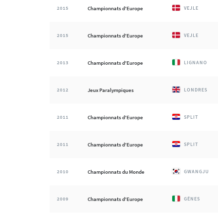
2015
Championnats d'Europe
VEJLE
2015
Championnats d'Europe
VEJLE
2013
Championnats d'Europe
LIGNANO
2012
Jeux Paralympiques
LONDRES
2011
Championnats d'Europe
SPLIT
2011
Championnats d'Europe
SPLIT
2010
Championnats du Monde
GWANGJU
2009
Championnats d'Europe
GÊNES