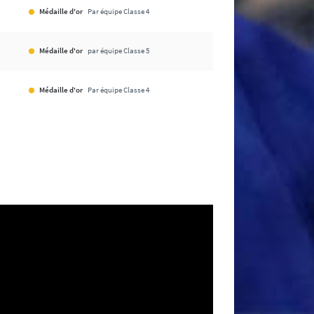
Médaille d'or
Par équipe Classe 4
Médaille d'or
par équipe Classe 5
Médaille d'or
Par équipe Classe 4