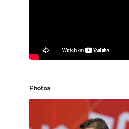
Photos