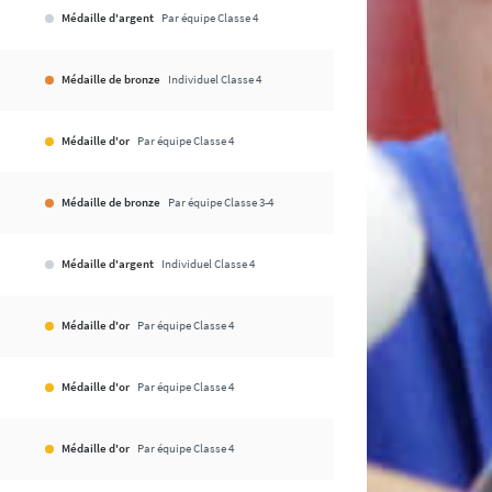
Médaille d'argent
Par équipe Classe 4
Médaille de bronze
Individuel Classe 4
Médaille d'or
Par équipe Classe 4
Médaille de bronze
Par équipe Classe 3-4
Médaille d'argent
Individuel Classe 4
Médaille d'or
Par équipe Classe 4
Médaille d'or
Par équipe Classe 4
Médaille d'or
Par équipe Classe 4