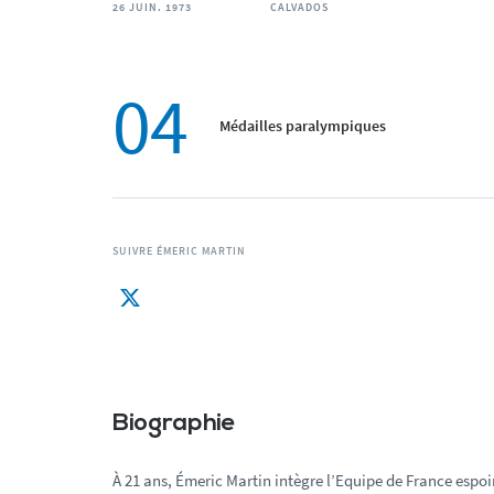
26 JUIN. 1973
CALVADOS
04
Médailles paralympiques
SUIVRE ÉMERIC MARTIN
Biographie
À 21 ans, Émeric Martin intègre l’Equipe de France espoi