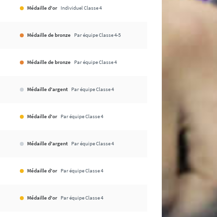
Médaille d'or
Individuel Classe 4
Médaille de bronze
Par équipe Classe 4-5
Médaille de bronze
Par équipe Classe 4
Médaille d'argent
Par équipe Classe 4
Médaille d'or
Par équipe Classe 4
Médaille d'argent
Par équipe Classe 4
Médaille d'or
Par équipe Classe 4
Médaille d'or
Par équipe Classe 4