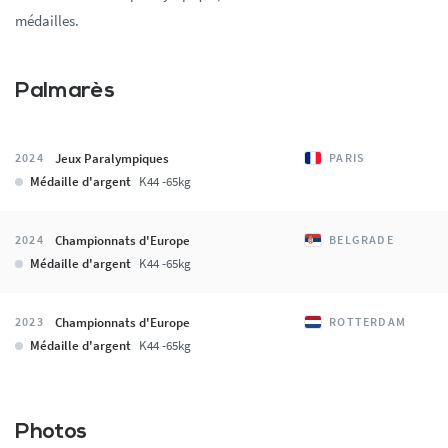
médailles.
Palmarès
Jeux Paralympiques
2024
PARIS
Médaille d'argent
K44 -65kg
Championnats d'Europe
2024
BELGRADE
Médaille d'argent
K44 -65kg
Championnats d'Europe
2023
ROTTERDAM
Médaille d'argent
K44 -65kg
Photos