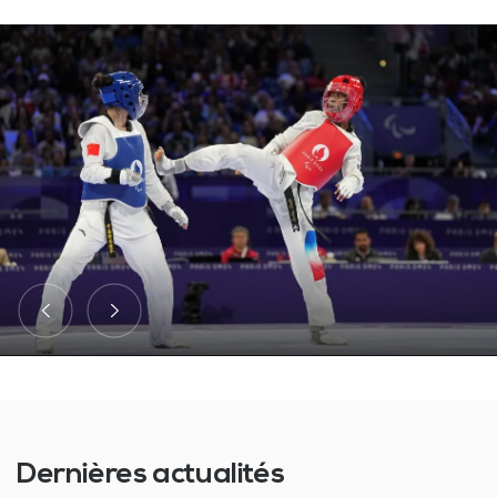
Dernières actualités