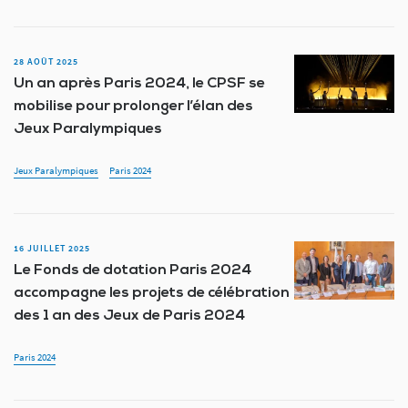
28 AOÛT 2025
Un an après Paris 2024, le CPSF se
mobilise pour prolonger l’élan des
Jeux Paralympiques
Jeux Paralympiques
Paris 2024
16 JUILLET 2025
Le Fonds de dotation Paris 2024
accompagne les projets de célébration
des 1 an des Jeux de Paris 2024
Paris 2024