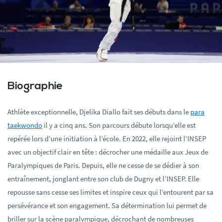
Biographie
Athlète exceptionnelle, Djelika Diallo fait ses débuts dans le
para
taekwondo
il y a cinq ans. Son parcours débute lorsqu’elle est
repérée lors d’une initiation à l’école. En 2022, elle rejoint l’INSEP
avec un objectif clair en tête : décrocher une médaille aux Jeux de
Paralympiques de Paris. Depuis, elle ne cesse de se dédier à son
entraînement, jonglant entre son club de Dugny et l’INSEP. Elle
repousse sans cesse ses limites et inspire ceux qui l’entourent par sa
persévérance et son engagement. Sa détermination lui permet de
briller sur la scène paralympique, décrochant de nombreuses