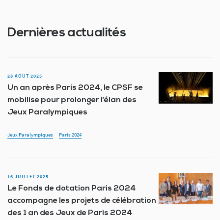
Dernières actualités
28 AOÛT 2025
Un an après Paris 2024, le CPSF se
mobilise pour prolonger l’élan des
Jeux Paralympiques
Jeux Paralympiques
Paris 2024
16 JUILLET 2025
Le Fonds de dotation Paris 2024
accompagne les projets de célébration
des 1 an des Jeux de Paris 2024