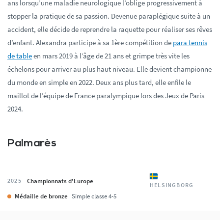
ans lorsqu’une maladie neurologique l’oblige progressivement à
stopper la pratique de sa passion. Devenue paraplégique suite à un
accident, elle décide de reprendre la raquette pour réaliser ses rêves
d’enfant. Alexandra participe à sa 1ère compétition de
para tennis
de table
en mars 2019 à l’âge de 21 ans et grimpe très vite les
échelons pour arriver au plus haut niveau. Elle devient championne
du monde en simple en 2022. Deux ans plus tard, elle enfile le
maillot de l’équipe de France paralympique lors des Jeux de Paris
2024.
Palmarès
Championnats d'Europe
2025
HELSINGBORG
Médaille de bronze
Simple classe 4-5