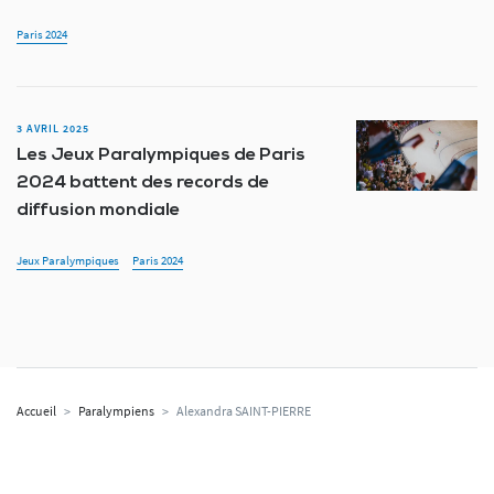
Paris 2024
3 AVRIL 2025
Les Jeux Paralympiques de Paris
2024 battent des records de
diffusion mondiale
Jeux Paralympiques
Paris 2024
Accueil
>
Paralympiens
>
Alexandra SAINT-PIERRE