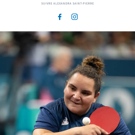
SUIVRE ALEXANDRA SAINT-PIERRE