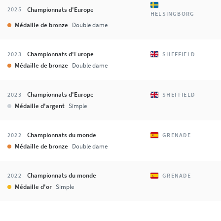
Championnats d'Europe
2025
HELSINGBORG
Médaille de bronze
Double dame
Championnats d'Europe
2023
SHEFFIELD
Médaille de bronze
Double dame
Championnats d'Europe
2023
SHEFFIELD
Médaille d'argent
Simple
Championnats du monde
2022
GRENADE
Médaille de bronze
Double dame
Championnats du monde
2022
GRENADE
Médaille d'or
Simple