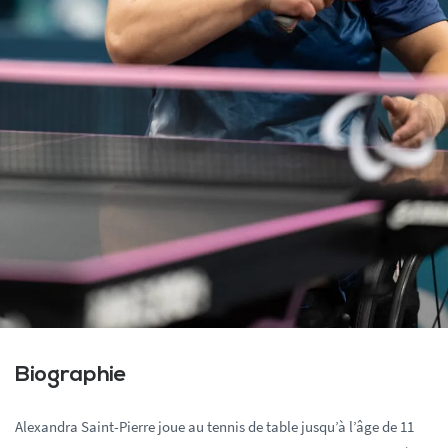
Biographie
Alexandra Saint-Pierre joue au tennis de table jusqu’à l’âge de 11