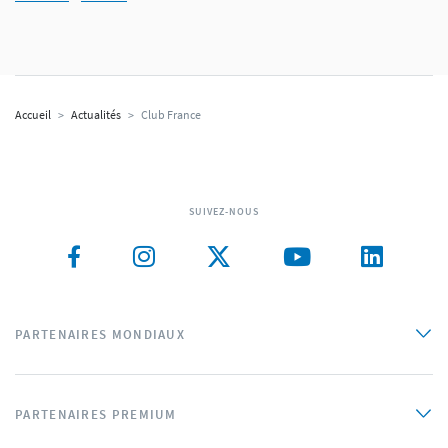
Accueil
>
Actualités
>
Club France
SUIVEZ-NOUS
PARTENAIRES MONDIAUX
PARTENAIRES PREMIUM