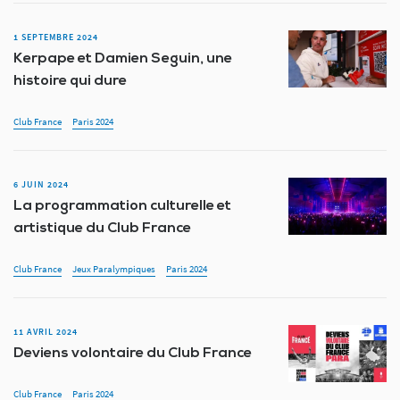
1 SEPTEMBRE 2024
Kerpape et Damien Seguin, une
histoire qui dure
Club France
Paris 2024
6 JUIN 2024
La programmation culturelle et
artistique du Club France
Club France
Jeux Paralympiques
Paris 2024
11 AVRIL 2024
Deviens volontaire du Club France
Club France
Paris 2024