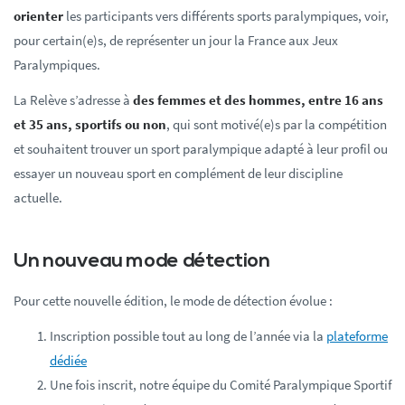
orienter
les participants vers différents sports paralympiques, voir,
pour certain(e)s, de représenter un jour la France aux Jeux
Paralympiques.
La Relève s’adresse à
des femmes et des hommes, entre 16 ans
et 35 ans, sportifs ou non
, qui sont motivé(e)s par la compétition
et souhaitent trouver un sport paralympique adapté à leur profil ou
essayer un nouveau sport en complément de leur discipline
actuelle.
Un nouveau mode détection
Pour cette nouvelle édition, le mode de détection évolue :
Inscription possible tout au long de l’année via la
plateforme
dédiée
Une fois inscrit, notre équipe du Comité Paralympique Sportif