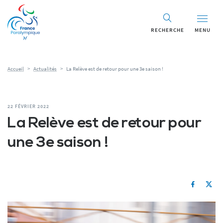
RECHERCHE
MENU
Accueil
>
Actualités
>
La Relève est de retour pour une 3e saison !
22 FÉVRIER 2022
La Relève est de retour pour
une 3e saison !