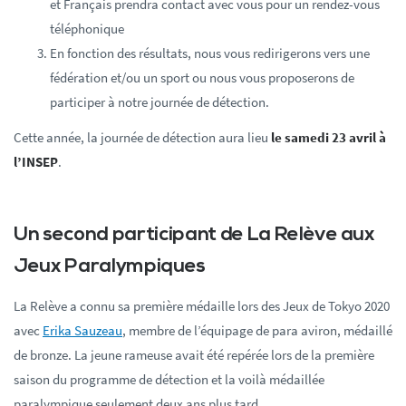
et Français prendra contact avec vous pour un rendez-vous
téléphonique
En fonction des résultats, nous vous redirigerons vers une
fédération et/ou un sport ou nous vous proposerons de
participer à notre journée de détection.
Cette année, la journée de détection aura lieu
le samedi 23 avril à
l’INSEP
.
Un second participant de La Relève aux
Jeux Paralympiques
La Relève a connu sa première médaille lors des Jeux de Tokyo 2020
avec
Erika Sauzeau
, membre de l’équipage de para aviron, médaillé
de bronze. La jeune rameuse avait été repérée lors de la première
saison du programme de détection et la voilà médaillée
paralympique seulement deux ans plus tard.