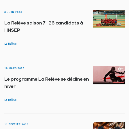
8 JUIN 2026
La Relève saison 7 : 26 candidats à
l'INSEP
La Relève
18 MARS 2026
Le programme La Relève se décline en
hiver
La Relève
11 FÉVRIER 2026