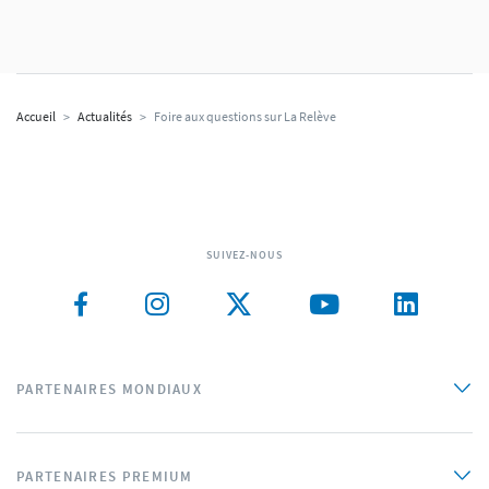
Accueil
>
Actualités
>
Foire aux questions sur La Relève
SUIVEZ-NOUS
PARTENAIRES MONDIAUX
PARTENAIRES PREMIUM