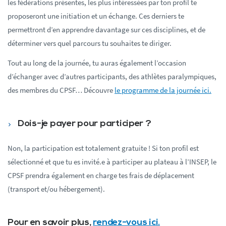
les fédérations présentes, les plus intéressées par ton profil te
proposeront une initiation et un échange. Ces derniers te
permettront d’en apprendre davantage sur ces disciplines, et de
déterminer vers quel parcours tu souhaites te diriger.
Tout au long de la journée, tu auras également l’occasion
d’échanger avec d’autres participants, des athlètes paralympiques,
des membres du CPSF… Découvre
le programme de la journée ici.
Dois-je payer pour participer ?
Non, la participation est totalement gratuite ! Si ton profil est
sélectionné et que tu es invité.e à participer au plateau à l’INSEP, le
CPSF prendra également en charge tes frais de déplacement
(transport et/ou hébergement).
Pour en savoir plus,
rendez-vous ici.