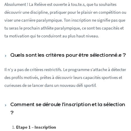
Absolument ! La Relève est ouverte à tou.te.s, que tu souhaites
découvrir une discipline, pratiquer pour le plaisir en compétition ou
viser une carrière paralympique. Ton inscription ne signifie pas que
tu seras le prochain athlète paralympique, ce sont tes capacités et
ta motivation qui te conduiront au plus haut niveau.
Quels sont les critères pour être sélectionné.e ?
Il n’y a pas de critères restrictifs. Le programme s’attache à détecter
des profils motivés, prêtes à découvrir leurs capacités sportives et
curieuses de se lancer dans un nouveau défi sportif.
Comment se déroule l’inscription et la sélection
?
Etape 1 – Inscription