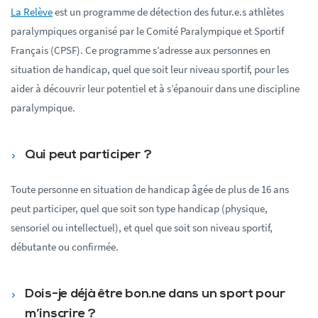
La Relève
est un programme de détection des futur.e.s athlètes
paralympiques organisé par le Comité Paralympique et Sportif
Français (CPSF). Ce programme s’adresse aux personnes en
situation de handicap, quel que soit leur niveau sportif, pour les
aider à découvrir leur potentiel et à s’épanouir dans une discipline
paralympique.
Qui peut participer ?
Toute personne en situation de handicap âgée de plus de 16 ans
peut participer, quel que soit son type handicap (physique,
sensoriel ou intellectuel), et quel que soit son niveau sportif,
débutante ou confirmée.
Dois-je déjà être bon.ne dans un sport pour
m’inscrire ?