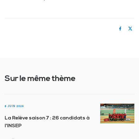
Sur le même thème
8 JUIN 2026
La Relève saison 7 : 26 candidats à
l'INSEP