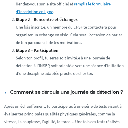
Rendez-vous sur le site officiel et
remplis le formulaire
d’inscription en ligne
.
Etape 2 – Rencontre et échanges
Une fois inscrit.e, un membre du CPSF te contactera pour
organiser un échange en visio. Cela sera l’occasion de parler
de ton parcours et de tes motivations.
Etape 3 – Participation
Selon ton profil, tu seras soit invité.e à une journée de
détection à l’INSEP, soit orienté.e vers une séance d’initiation
d’une discipline adaptée proche de chez toi.
Comment se déroule une journée de détection ?
Après un échauffement, tu participeras à une série de tests visant à
évaluer tes principales qualités physiques générales, comme la
vitesse, la souplesse, l’agilité, la force… Une fois ces tests réalisés,