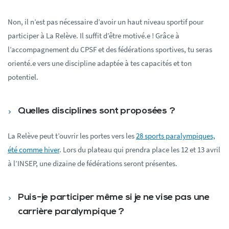
Non, il n’est pas nécessaire d’avoir un haut niveau sportif pour
participer à La Relève. Il suffit d’être motivé.e ! Grâce à
l’accompagnement du CPSF et des fédérations sportives, tu seras
orienté.e vers une discipline adaptée à tes capacités et ton
potentiel.
Quelles disciplines sont proposées ?
La Relève peut t’ouvrir les portes vers les
28 sports paralympiques,
été comme hiver
. Lors du plateau qui prendra place les 12 et 13 avril
à l’INSEP, une dizaine de fédérations seront présentes.
Puis-je participer même si je ne vise pas une
carrière paralympique ?