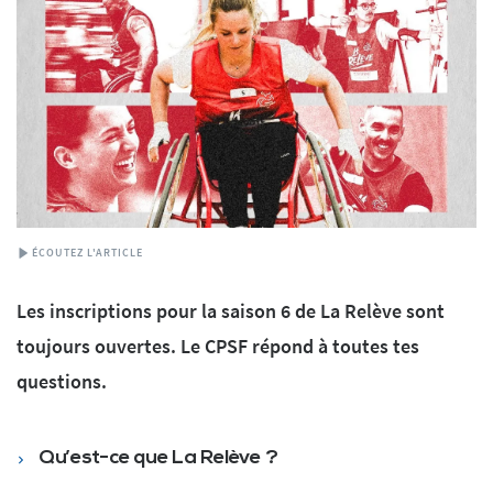
ÉCOUTEZ L'ARTICLE
Les inscriptions pour la saison 6 de La Relève sont
toujours ouvertes. Le CPSF répond à toutes tes
questions.
Qu’est-ce que La Relève ?