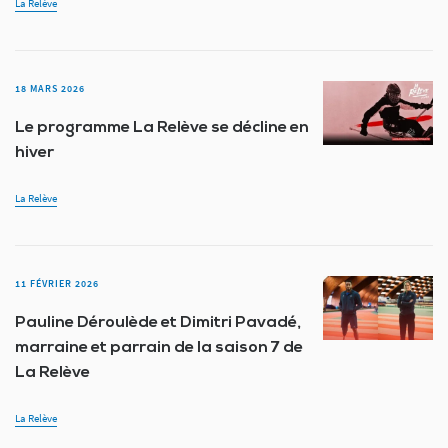
La Relève
18 MARS 2026
Le programme La Relève se décline en
hiver
La Relève
11 FÉVRIER 2026
Pauline Déroulède et Dimitri Pavadé,
marraine et parrain de la saison 7 de
La Relève
La Relève