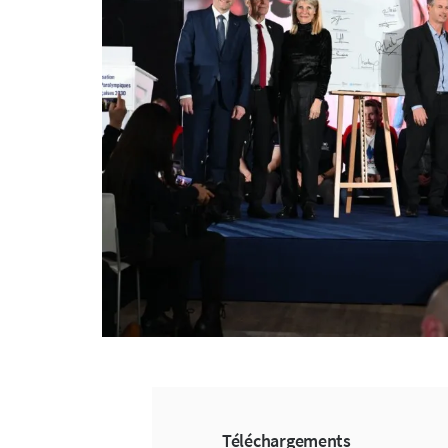
Téléchargements