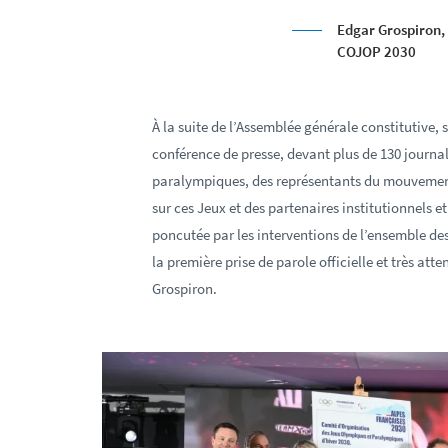
Edgar Grospiron,
COJOP 2030
À la suite de l’Assemblée générale constitutive, 
conférence de presse, devant plus de 130 journal
paralympiques, des représentants du mouvement s
sur ces Jeux et des partenaires institutionnels e
poncutée par les interventions de l’ensemble de
la première prise de parole officielle et très a
Grospiron.