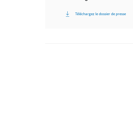
Téléchargez le dossier de presse