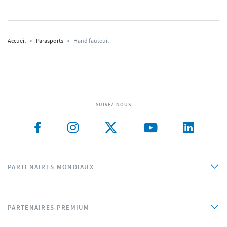
Accueil
>
Parasports
>
Hand fauteuil
SUIVEZ-NOUS
PARTENAIRES MONDIAUX
PARTENAIRES PREMIUM