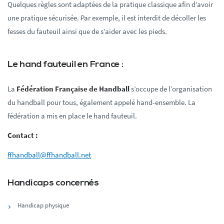
Quelques règles sont adaptées de la pratique classique afin d’avoir
une pratique sécurisée. Par exemple, il est interdit de décoller les
fesses du fauteuil ainsi que de s’aider avec les pieds.
Le hand fauteuil en France :
La
Fédération Française de Handball
s’occupe de l’organisation
du handball pour tous, également appelé hand-ensemble. La
fédération a mis en place le hand fauteuil.
Contact :
ffhandball@ffhandball.net
Handicaps concernés
Handicap physique