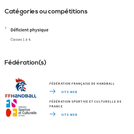
Catégories ou compétitions
Déficient physique
Classes 1 à 4.
Fédération(s)
FÉDÉRATION FRANÇAISE DE HANDBALL
SITE WEB
FÉDÉRATION SPORTIVE ET CULTURELLE DE
FRANCE
SITE WEB