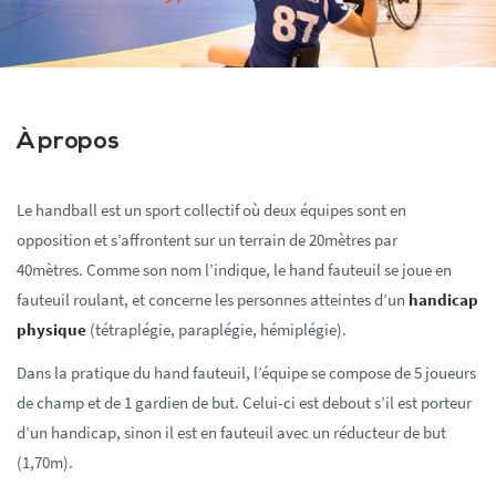
À propos
Le handball est un sport collectif où deux équipes sont en
opposition et s’affrontent sur un terrain de 20mètres par
40mètres. Comme son nom l’indique, le hand fauteuil se joue en
fauteuil roulant, et concerne les personnes atteintes d’un
handicap
physique
(tétraplégie, paraplégie, hémiplégie).
Dans la pratique du hand fauteuil, l’équipe se compose de 5 joueurs
de champ et de 1 gardien de but. Celui-ci est debout s’il est porteur
d’un handicap, sinon il est en fauteuil avec un réducteur de but
(1,70m).