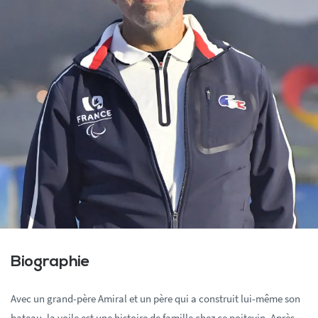
Biographie
Avec un grand-père Amiral et un père qui a construit lui-même son
bateau, la voile est une histoire de famille chez ce poitevin. Après