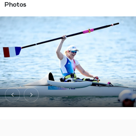
Photos