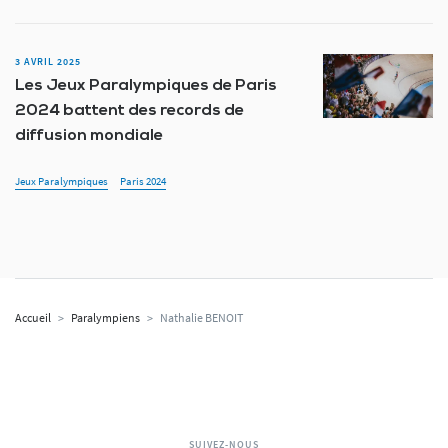
3 AVRIL 2025
Les Jeux Paralympiques de Paris
2024 battent des records de
diffusion mondiale
Jeux Paralympiques
Paris 2024
Accueil
>
Paralympiens
>
Nathalie BENOIT
SUIVEZ-NOUS