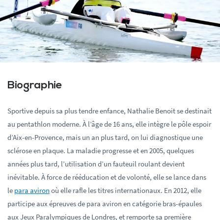
Biographie
Sportive depuis sa plus tendre enfance, Nathalie Benoit se destinait
au pentathlon moderne. À l’âge de 16 ans, elle intègre le pôle espoir
d’Aix-en-Provence, mais un an plus tard, on lui diagnostique une
sclérose en plaque. La maladie progresse et en 2005, quelques
années plus tard, l’utilisation d’un fauteuil roulant devient
inévitable. À force de rééducation et de volonté, elle se lance dans
le
para aviron
où elle rafle les titres internationaux. En 2012, elle
participe aux épreuves de para aviron en catégorie bras-épaules
aux Jeux Paralympiques de Londres, et remporte sa première