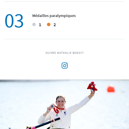
03
Médailles paralympiques
1
2
SUIVRE NATHALIE BENOIT