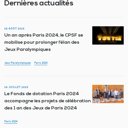
Dernières actualités
28 AOÛT 2025
Un an après Paris 2024, le CPSF se
mobilise pour prolonger l’élan des
Jeux Paralympiques
Jeux Paralympiques
Paris 2024
16 JUILLET 2025
Le Fonds de dotation Paris 2024
accompagne les projets de célébration
des 1 an des Jeux de Paris 2024
Paris 2024