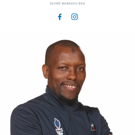
SUIVRE MAMADOU BAH