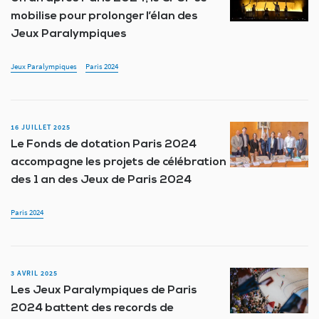
mobilise pour prolonger l’élan des
Jeux Paralympiques
Jeux Paralympiques
Paris 2024
16 JUILLET 2025
Le Fonds de dotation Paris 2024
accompagne les projets de célébration
des 1 an des Jeux de Paris 2024
Paris 2024
3 AVRIL 2025
Les Jeux Paralympiques de Paris
2024 battent des records de