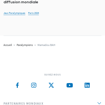
diffusion mondiale
Jeux Paralympiques
Paris 2024
Accueil
>
Paralympiens
>
Mamadou BAH
SUIVEZ-NOUS
PARTENAIRES MONDIAUX