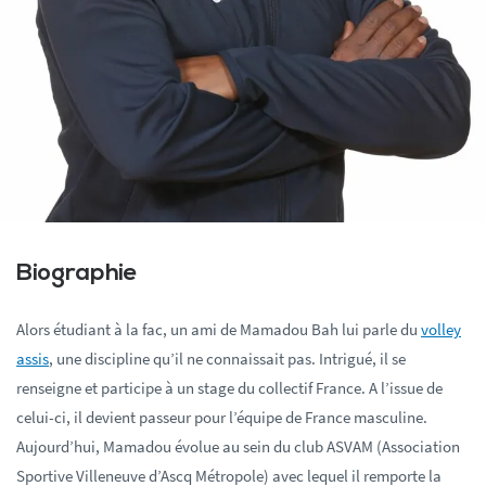
Biographie
Alors étudiant à la fac, un ami de Mamadou Bah lui parle du
volley
assis
, une discipline qu’il ne connaissait pas. Intrigué, il se
renseigne et participe à un stage du collectif France. A l’issue de
celui-ci, il devient passeur pour l’équipe de France masculine.
Aujourd’hui, Mamadou évolue au sein du club ASVAM (Association
Sportive Villeneuve d’Ascq Métropole) avec lequel il remporte la