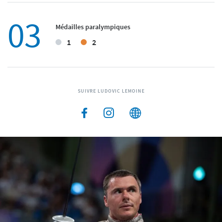
03
Médailles paralympiques
1
2
SUIVRE LUDOVIC LEMOINE