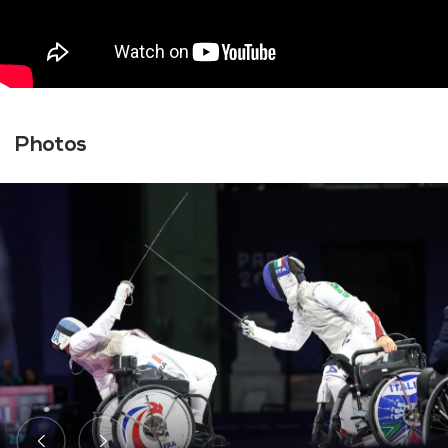
Photos