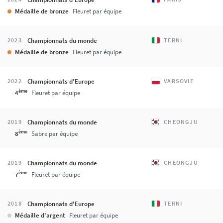
Médaille de bronze
Fleuret par équipe
Championnats du monde
2023
TERNI
Médaille de bronze
Fleuret par équipe
Championnats d'Europe
2022
VARSOVIE
ème
4
Fleuret par équipe
Championnats du monde
2019
CHEONGJU
ème
8
Sabre par équipe
Championnats du monde
2019
CHEONGJU
ème
7
Fleuret par équipe
Championnats d'Europe
2018
TERNI
Médaille d'argent
Fleuret par équipe