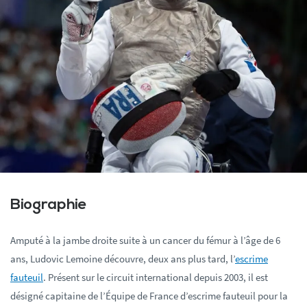
Biographie
Amputé à la jambe droite suite à un cancer du fémur à l’âge de 6
ans, Ludovic Lemoine découvre, deux ans plus tard, l’
escrime
fauteuil
. Présent sur le circuit international depuis 2003, il est
désigné capitaine de l’Équipe de France d’escrime fauteuil pour la