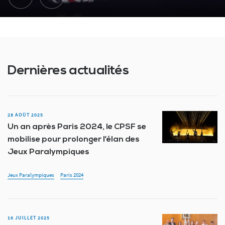
Dernières actualités
28 AOÛT 2025
Un an après Paris 2024, le CPSF se
mobilise pour prolonger l’élan des
Jeux Paralympiques
Jeux Paralympiques
Paris 2024
16 JUILLET 2025