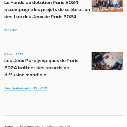
Le Fonds de dotation Paris 2024
accompagne les projets de célébration
des 1 an des Jeux de Paris 2024
Paris 2024
3 AVRIL 2025
Les Jeux Paralympiques de Paris
2024 battent des records de
diffusion mondiale
Jeux Paralympiques
Paris 2024
Accueil
>
Paralympiens
>
Ludovic LEMOINE