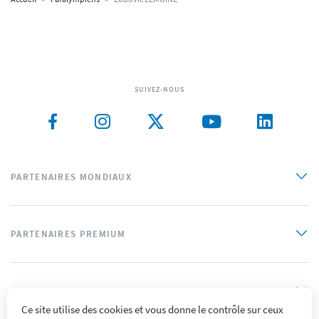
SUIVEZ-NOUS
PARTENAIRES MONDIAUX
PARTENAIRES PREMIUM
PARTENAIRES OFFICIELS
Ce site utilise des cookies et vous donne le contrôle sur ceux