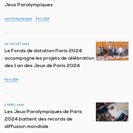
Jeux Paralympiques
Jeux Paralympiques
Paris 2024
16 JUILLET 2025
Le Fonds de dotation Paris 2024
accompagne les projets de célébration
des 1 an des Jeux de Paris 2024
Paris 2024
3 AVRIL 2025
Les Jeux Paralympiques de Paris
2024 battent des records de
diffusion mondiale