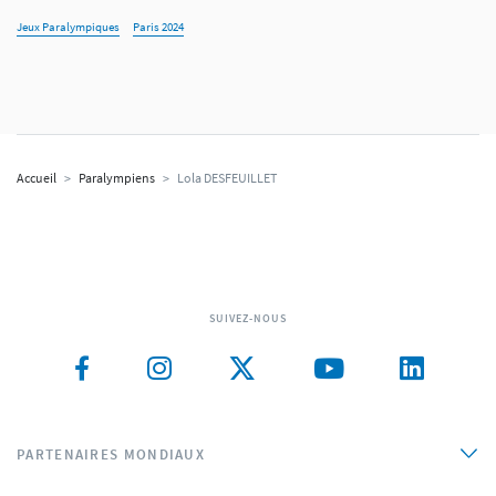
Jeux Paralympiques
Paris 2024
Accueil
>
Paralympiens
>
Lola DESFEUILLET
SUIVEZ-NOUS
PARTENAIRES MONDIAUX