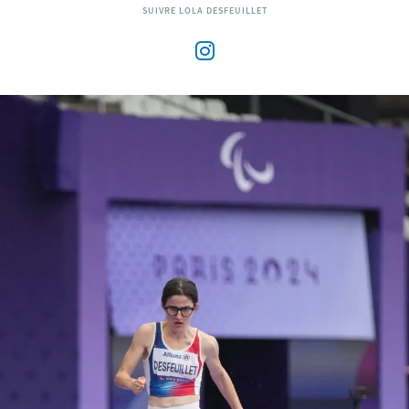
SUIVRE LOLA DESFEUILLET