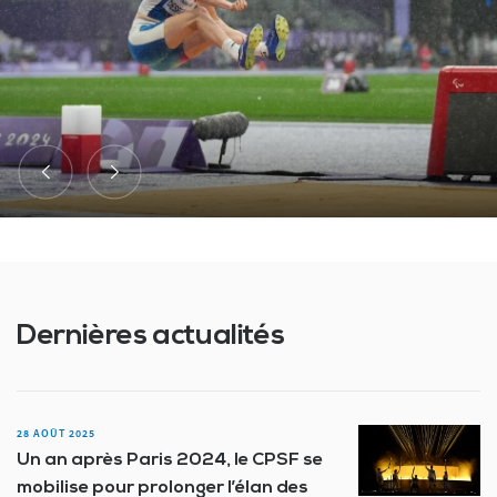
Dernières actualités
28 AOÛT 2025
Un an après Paris 2024, le CPSF se
mobilise pour prolonger l’élan des