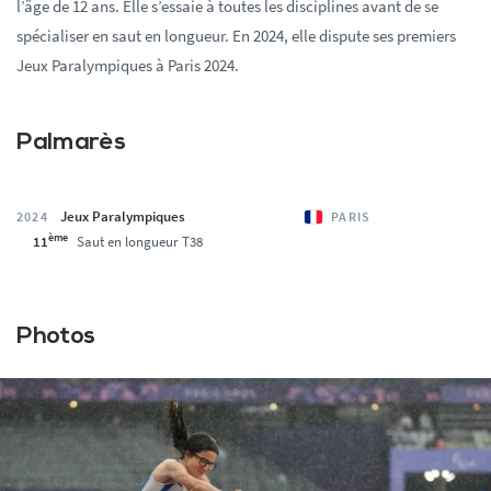
l’âge de 12 ans. Elle s’essaie à toutes les disciplines avant de se
spécialiser en saut en longueur. En 2024, elle dispute ses premiers
Jeux Paralympiques à Paris 2024.
Palmarès
Jeux Paralympiques
2024
PARIS
ème
11
Saut en longueur T38
Photos