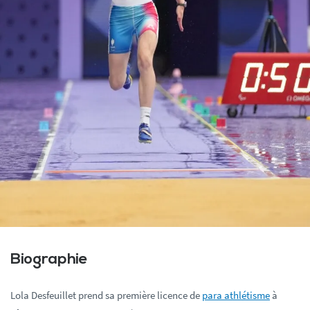
Biographie
Lola Desfeuillet prend sa première licence de
para athlétisme
à