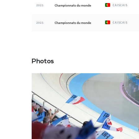
2021
Championnats du monde
CAISCAIS
2021
Championnats du monde
CAISCAIS
Photos