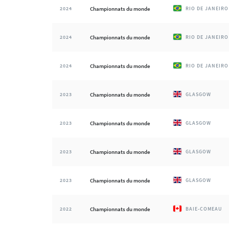
2024
Championnats du monde
RIO DE JANEIRO
2024
Championnats du monde
RIO DE JANEIRO
2024
Championnats du monde
RIO DE JANEIRO
2023
Championnats du monde
GLASGOW
2023
Championnats du monde
GLASGOW
2023
Championnats du monde
GLASGOW
2023
Championnats du monde
GLASGOW
2022
Championnats du monde
BAIE-COMEAU