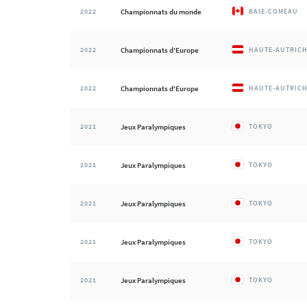
2022
Championnats du monde
BAIE-COMEAU
2022
Championnats d'Europe
HAUTE-AUTRIC
2022
Championnats d'Europe
HAUTE-AUTRIC
2021
Jeux Paralympiques
TOKYO
2021
Jeux Paralympiques
TOKYO
2021
Jeux Paralympiques
TOKYO
2021
Jeux Paralympiques
TOKYO
2021
Jeux Paralympiques
TOKYO