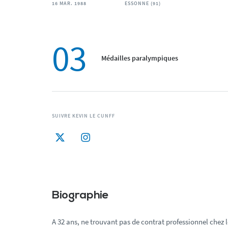
16 MAR. 1988
ESSONNE (91)
03
Médailles paralympiques
SUIVRE KEVIN LE CUNFF
Biographie
A 32 ans, ne trouvant pas de contrat professionnel chez l