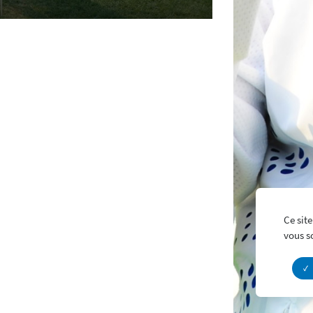
Ce site
vous s