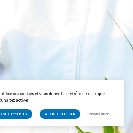
 utilise des cookies et vous donne le contrôle sur ceux que
ouhaitez activer
Personnaliser
TOUT ACCEPTER
TOUT REFUSER