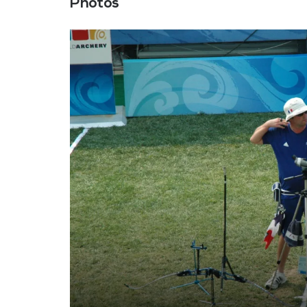
Photos