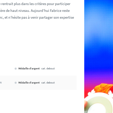
e rentrait plus dans les critères pour participer
ère de haut niveau. Aujourd’hui Fabrice reste
rc, et n’hésite pas à venir partager son expertise
Médaille d'argent
cat. debout
Médaille d'argent
cat. debout
IN