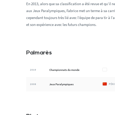
En 2013, alors que sa classification a été revue et qu’il n
aux Jeux Paralympiques, Fabrice met un terme à sa carri
cependant toujours très lié avec l’équipe de para tir à l’a
et son expérience avec les futurs champions.
Palmarès
2019
Championnats du monde
2008
Jeux Paralympiques
PÉK