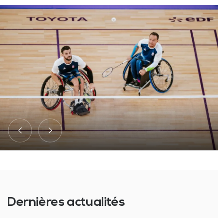
Dernières actualités