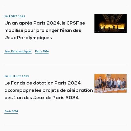
28 AOÛT 2025
Un an après Paris 2024, le CPSF se
mobilise pour prolonger l’élan des
Jeux Paralympiques
Jeux Paralympiques
Paris 2024
16 JUILLET 2025
Le Fonds de dotation Paris 2024
accompagne les projets de célébration
des 1 an des Jeux de Paris 2024
Paris 2024