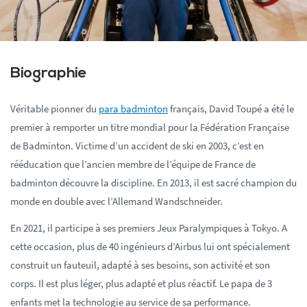
Biographie
Véritable pionner du
para badminton
français, David Toupé a été le
premier à remporter un titre mondial pour la Fédération Française
de Badminton. Victime d’un accident de ski en 2003, c’est en
rééducation que l’ancien membre de l’équipe de France de
badminton découvre la discipline. En 2013, il est sacré champion du
monde en double avec l’Allemand Wandschneider.
En 2021, il participe à ses premiers Jeux Paralympiques à Tokyo. A
cette occasion, plus de 40 ingénieurs d’Airbus lui ont spécialement
construit un fauteuil, adapté à ses besoins, son activité et son
corps. Il est plus léger, plus adapté et plus réactif. Le papa de 3
enfants met la technologie au service de sa performance.