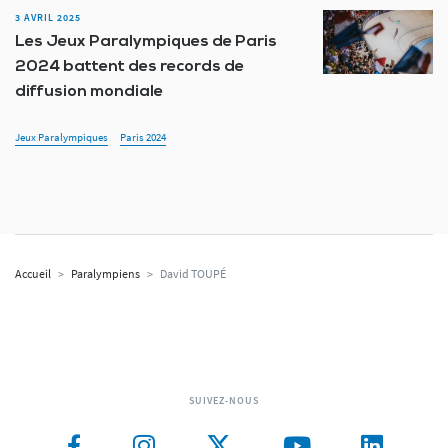
3 AVRIL 2025
Les Jeux Paralympiques de Paris
2024 battent des records de
diffusion mondiale
Jeux Paralympiques
Paris 2024
Accueil
>
Paralympiens
>
David TOUPÉ
SUIVEZ-NOUS