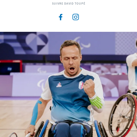
SUIVRE DAVID TOUPÉ