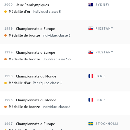
Jeux Paralympiques
2000
SYDNEY
Médaille d'or
Individuel classe 5
Championnats d'Europe
1999
PIESTANY
Médaille de bronze
Individuel classe 5
Championnats d'Europe
1999
PIESTANY
Médaille de bronze
Doubles classe 1-5
Championnats du Monde
1998
PARIS
Médaille d'or
Par équipe classe 5
Championnats du Monde
1998
PARIS
Médaille de bronze
Individuel classe 5
Championnats d'Europe
1997
STOCKHOLM