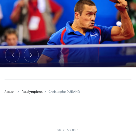
Accueil
>
Paralympiens
>
Christophe DURAND
SUIVEZ-NOUS