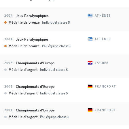
Jeux Paralympiques
2004
ATHÈNES
Médaille de bronze
Individuel classe 5
Jeux Paralympiques
2004
ATHÈNES
Médaille de bronze
Par équipe classe 5
Championnats d'Europe
2003
ZAGREB
Médaille d'argent
Individuel classe 5
Championnats d'Europe
2001
FRANCFORT
Médaille d'argent
Individuel classe 5
Championnats d'Europe
2001
FRANCFORT
Médaille d'argent
Par équipe classe 5